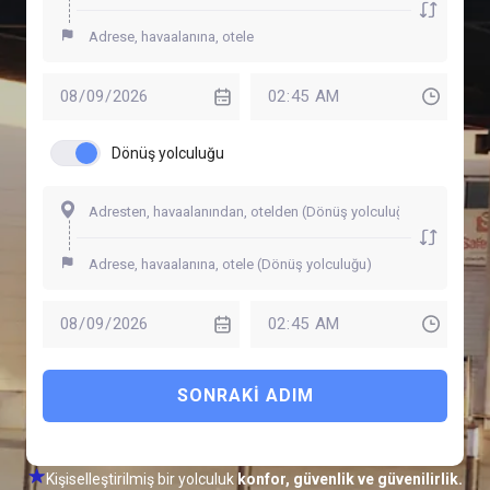
Dönüş yolculuğu
SONRAKI ADIM
Kişiselleştirilmiş bir yolculuk
konfor, güvenlik ve güvenilirlik.