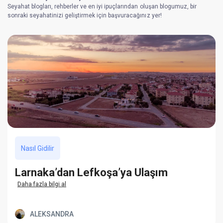
Seyahat blogları, rehberler ve en iyi ipuçlarından oluşan blogumuz, bir
sonraki seyahatinizi geliştirmek için başvuracağınız yer!
Nasıl Gidilir
Larnaka’dan Lefkoşa’ya Ulaşım
Daha fazla bilgi al
ALEKSANDRA