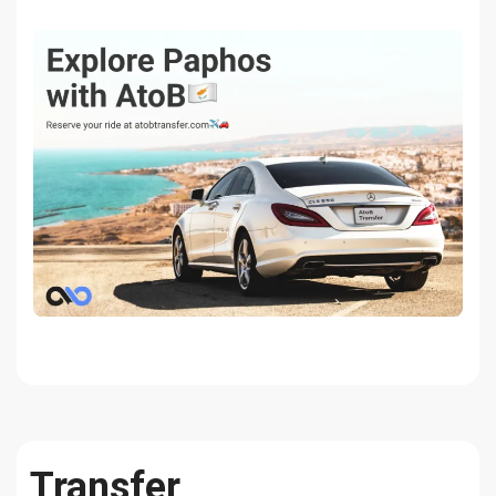
Transfer