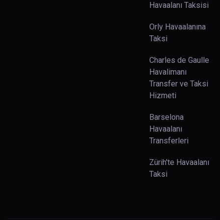
Havaalanı Taksisi
Orly Havaalanına
Taksi
Charles de Gaulle
Havalimanı
Transfer ve Taksi
Hizmeti
Barselona
Havaalanı
Transferleri
Zürih'te Havaalanı
Taksi