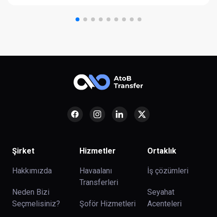
Şirket
Hizmetler
Ortaklık
Hakkımızda
Havaalanı
İş çözümleri
Transferleri
Neden Bizi
Seyahat
Seçmelisiniz?
Şoför Hizmetleri
Acenteleri