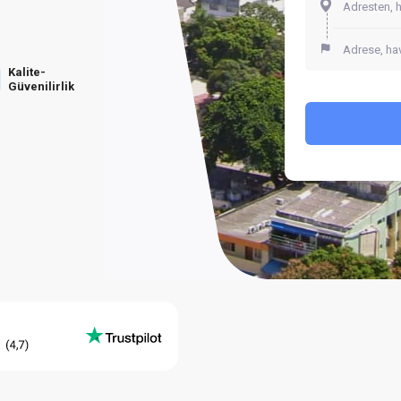
Kalite-
Güvenilirlik