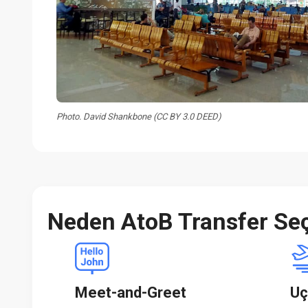
Photo. David Shankbone (CC BY 3.0 DEED)
Neden AtoB Transfer Seç
Meet-and-Greet
Uç