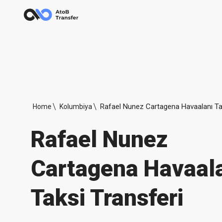
Home
Kolumbiya
Rafael Nunez
Cartagena Havaal
Taksi Transferi