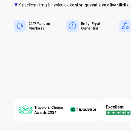
Kişiselleştirilmiş bir yolculuk
konfor, güvenlik ve güvenilirlik.
24/7 Yardım
En İyi Fiyat
Merkezi
Garantisi