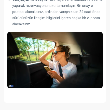
yaparak rezervasyonunuzu tamamlayın. Bir onay e-
postası alacaksınız, ardından varışınızdan 24 saat önce
sürücünüzün iletişim bilgilerini içeren başka bir e-posta
alacaksınız.