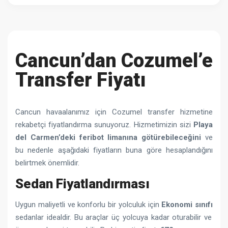
Cancun’dan Cozumel’e
Transfer Fiyatı
Cancun havaalanımız için Cozumel transfer hizmetine
rekabetçi fiyatlandırma sunuyoruz. Hizmetimizin sizi
Playa
del Carmen’deki feribot limanına götürebileceğini
ve
bu nedenle aşağıdaki fiyatların buna göre hesaplandığını
belirtmek önemlidir.
Sedan Fiyatlandırması
Uygun maliyetli ve konforlu bir yolculuk için
Ekonomi sınıfı
sedanlar idealdir. Bu araçlar üç yolcuya kadar oturabilir ve