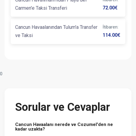
72.00
€
Carmen'e Taksi Transferi
Cancun Havaalanından Tulum'a Transfer
İtibaren
:
114.00
€
ve Taksi
0
Sorular ve Cevaplar
Cancun Havaalanı nerede ve Cozumel'den ne
kadar uzakta?