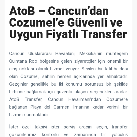
AtoB – Cancun’dan
Cozumel’e Güvenli ve
Uygun Fiyatlı Transfer
Cancun Uluslararası Havaalanı, Meksika’nın muhteşem
Quintana Roo bölgesine gelen ziyaretçiler için önemli bir
giriş noktası olarak hizmet veriyor. Sevilen bir tatil beldesi
olan Cozumel, sahilin hemen açıklarında yer almaktadır.
Gezginler genellikle bu iki konumu sorunsuz bir şekilde
birbirine bağlamak için güvenilir ulaşım seçenekleri ararlar.
AtoB Transfer, Cancun Havalimanı’ndan Cozumel’e
bağlanan Playa del Carmen limanına kadar verimli bir
hizmet sunmaktadır.
İster özel taksiyi ister servis aracını seçin, transfer
çözümlerimiz konforlu ve zamanında bir yolculuk