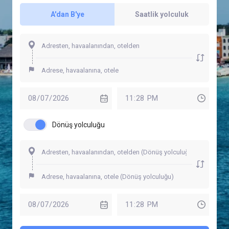
A'dan B'ye
Saatlik yolculuk
Dönüş yolculuğu