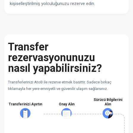
kişiselleştirilmiş yolculuğunuzu rezerve edin.
Transfer
rezervasyonunuzu
nasıl yapabilirsiniz?
Transferlerinizi AtoB ile rezerve etmek basittir. Sadece birkaç
tıklamayla her yere emniyetli ve güvenilir ulaşım sağlarsınız.
Sürücü Bilgilerini
Transferinizi Ayırtın
Onay Alın
Alın