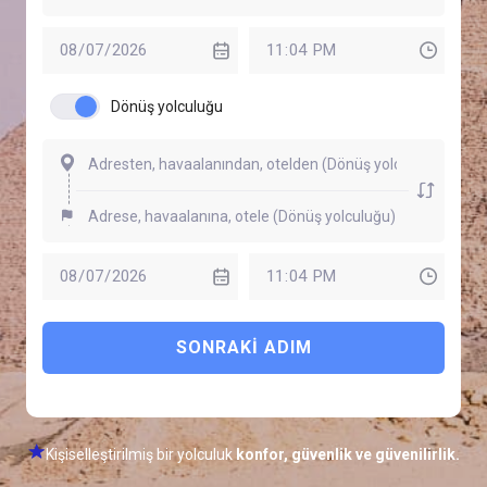
Dönüş yolculuğu
SONRAKI ADIM
Kişiselleştirilmiş bir yolculuk
konfor, güvenlik ve güvenilirlik.