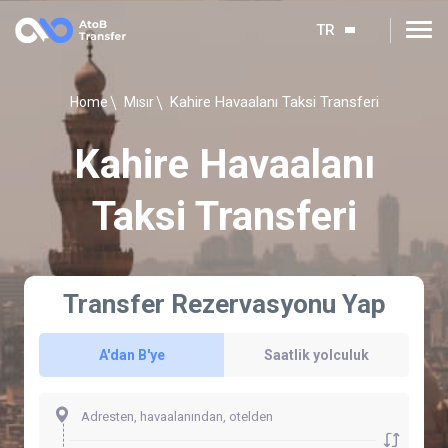
TR
Kahire Havaalanı Taksi Transferi
Home
Mısır
Kahire Havaalanı
Taksi Transferi
Transfer Rezervasyonu Yap
A'dan B'ye
Saatlik yolculuk