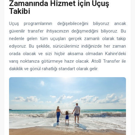
Zamanında Hizmet için Uçuş
Takibi
Uçuş programlarının değişebileceğini biliyoruz ancak
güvenilir transfer ihtiyacınızın değişmediğini biliyoruz. Bu
nedenle gelen tüm uçuşları gerçek zamanlı olarak takip
ediyoruz. Bu şekilde, sürücülerimiz indiğinizde her zaman
orada olacak ve sizi hiçbir aksama olmadan Kahire’deki
varış noktanıza götürmeye hazır olacak. AtoB Transfer ile
dakiklik ve gönül rahatlığı standart olarak gelir.