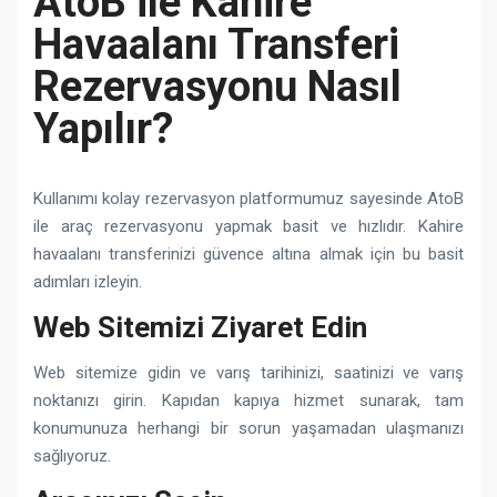
AtoB ile Kahire
Havaalanı Transferi
Rezervasyonu Nasıl
Yapılır?
Kullanımı kolay rezervasyon platformumuz sayesinde AtoB
ile araç rezervasyonu yapmak basit ve hızlıdır. Kahire
havaalanı transferinizi güvence altına almak için bu basit
adımları izleyin.
Web Sitemizi Ziyaret Edin
Web sitemize gidin ve varış tarihinizi, saatinizi ve varış
noktanızı girin. Kapıdan kapıya hizmet sunarak, tam
konumunuza herhangi bir sorun yaşamadan ulaşmanızı
sağlıyoruz.