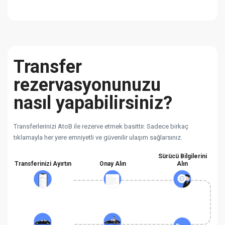
Transfer
rezervasyonunuzu
nasıl yapabilirsiniz?
Transferlerinizi AtoB ile rezerve etmek basittir. Sadece birkaç
tıklamayla her yere emniyetli ve güvenilir ulaşım sağlarsınız.
Sürücü Bilgilerini
Transferinizi Ayırtın
Onay Alın
Alın