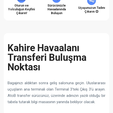
Oturun ve
Sürücünüzle
Uçuşunuzun Tadını
Yolculuğun Keyfini
Havaalanında
Çıkarın 😊
Çıkarın!
Buluşun
Kahire Havaalanı
Transferi Buluşma
Noktası
Bagajınızı aldıktan sonra geliş salonuna geçin. Uluslararası
uçuşların ana terminali olan Terminal 3’teki Çıkış 3’ü arayın.
AtoB transfer sürücünüz, üzerinde adınızın yazılı olduğu bir
tabela tutarak bilgi masasının yanında bekliyor olacak.