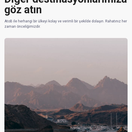
göz atın
AtoB ile herhangi bir ülkeyi kolay ve verimli bir şekilde dolaşın. Rahatınız her
zaman önceliğimizdir.