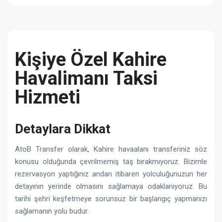
Kişiye Özel Kahire
Havalimanı Taksi
Hizmeti
Detaylara Dikkat
AtoB Transfer olarak, Kahire havaalanı transferiniz söz
konusu olduğunda çevrilmemiş taş bırakmıyoruz. Bizimle
rezervasyon yaptığınız andan itibaren yolculuğunuzun her
detayının yerinde olmasını sağlamaya odaklanıyoruz. Bu
tarihi şehri keşfetmeye sorunsuz bir başlangıç ​​yapmanızı
sağlamanın yolu budur.