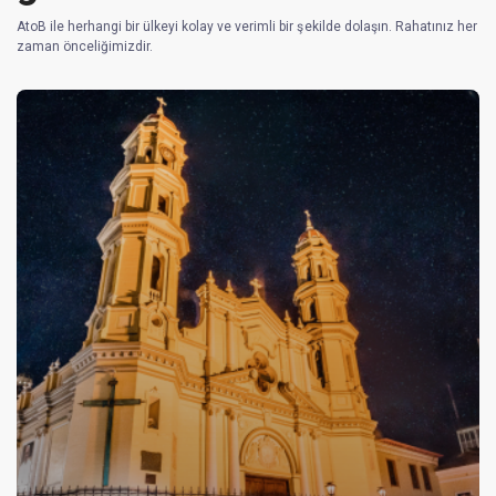
AtoB ile herhangi bir ülkeyi kolay ve verimli bir şekilde dolaşın. Rahatınız her
zaman önceliğimizdir.