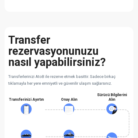
Transfer
rezervasyonunuzu
nasıl yapabilirsiniz?
Transferlerinizi AtoB ile rezerve etmek basittir. Sadece birkaç
tıklamayla her yere emniyetli ve güvenilir ulaşım sağlarsınız.
Sürücü Bilgilerini
Transferinizi Ayırtın
Onay Alın
Alın