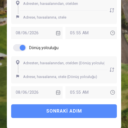
Dönüş yolculuğu
SONRAKI ADIM