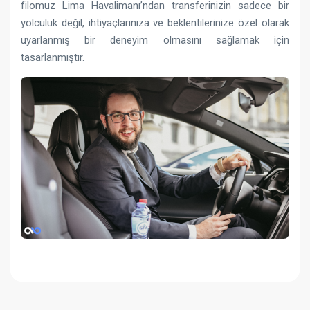
filomuz Lima Havalimanı’ndan transferinizin sadece bir
yolculuk değil, ihtiyaçlarınıza ve beklentilerinize özel olarak
uyarlanmış bir deneyim olmasını sağlamak için
tasarlanmıştır.