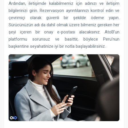
Ardından, iletişimde kalabilmemiz için adınızı ve iletişim
bilgilerinizi girin. Rezervasyon ayrıntılarınızı kontrol edin ve
çevrimiçi olarak güvenli bir şekilde ödeme yapın.
Sürücünüzün adı da dahil olmak üzere bilmeniz gereken her
şeyi içeren bir onay e-postası alacaksınız. AtoB’un
platformu sorunsuz ve basittir, böylece Peru’nun
başkentine seyahatinize iyi bir notla başlayabilirsiniz.