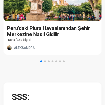
Peru'daki Piura Havaalanından Şehir
Merkezine Nasıl Gidilir
Daha fazla bilgi al
ALEKSANDRA
SSS: