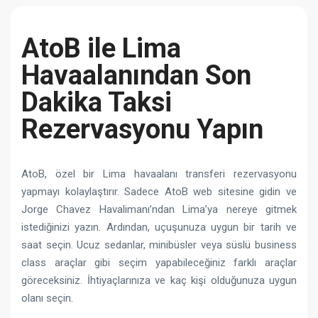
AtoB ile Lima
Havaalanından Son
Dakika Taksi
Rezervasyonu Yapın
AtoB, özel bir Lima havaalanı transferi rezervasyonu
yapmayı kolaylaştırır. Sadece AtoB web sitesine gidin ve
Jorge Chavez Havalimanı’ndan Lima’ya nereye gitmek
istediğinizi yazın. Ardından, uçuşunuza uygun bir tarih ve
saat seçin. Ucuz sedanlar, minibüsler veya süslü business
class araçlar gibi seçim yapabileceğiniz farklı araçlar
göreceksiniz. İhtiyaçlarınıza ve kaç kişi olduğunuza uygun
olanı seçin.