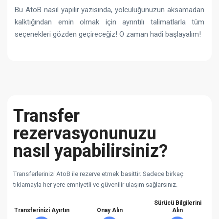
Bu AtoB nasıl yapılır yazısında, yolculuğunuzun aksamadan
kalktığından emin olmak için ayrıntılı talimatlarla tüm
seçenekleri gözden geçireceğiz! O zaman hadi başlayalım!
Transfer
rezervasyonunuzu
nasıl yapabilirsiniz?
Transferlerinizi AtoB ile rezerve etmek basittir. Sadece birkaç
tıklamayla her yere emniyetli ve güvenilir ulaşım sağlarsınız.
Sürücü Bilgilerini
Transferinizi Ayırtın
Onay Alın
Alın