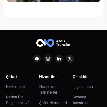
Şirket
Hizmetler
Ortaklık
Hakkımızda
Havaalanı
İş çözümleri
Transferleri
Neden Bizi
Seyahat
Seçmelisiniz?
Şoför Hizmetleri
Acenteleri