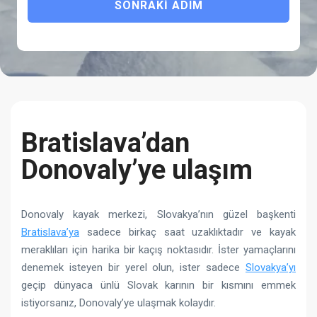
SONRAKI ADIM
Bratislava’dan
Donovaly’ye ulaşım
Donovaly kayak merkezi, Slovakya’nın güzel başkenti
Bratislava’ya
sadece birkaç saat uzaklıktadır ve kayak
meraklıları için harika bir kaçış noktasıdır. İster yamaçlarını
denemek isteyen bir yerel olun, ister sadece
Slovakya’yı
geçip dünyaca ünlü Slovak karının bir kısmını emmek
istiyorsanız, Donovaly’ye ulaşmak kolaydır.