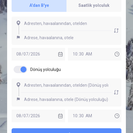
A'dan B'ye
Saatlik yolculuk
Dönüş yolculuğu