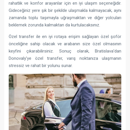
rahatlık ve konfor arayanlar için en iyi ulaşım seçeneğidir.
Gideceğiniz yere şık bir şekilde ulaşmakla kalmayacak, aynı
zamanda toplu taşımayla uğraşmaktan ve diğer yolcuları
beklemek zorunda kalmaktan da kurtulacaksınız.
Özel transfer ile en iyi rotaya erişim sağlayan özel şoför
önceliğine sahip olacak ve arabanın size özel olmasının
keyfini çıkarabilirsiniz. Sonuç olarak, Bratislava’dan
Donovaly’ye özel transfer, varış noktanıza ulaşmanın
stressiz ve rahat bir yolunu sunar.