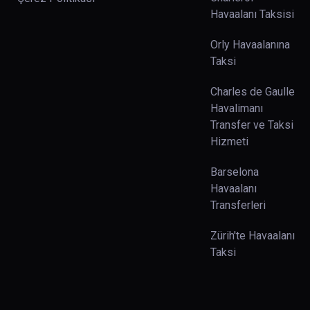
Havaalanı Taksisi
Orly Havaalanına
Taksi
Charles de Gaulle
Havalimanı
Transfer ve Taksi
Hizmeti
Barselona
Havaalanı
Transferleri
Zürih'te Havaalanı
Taksi