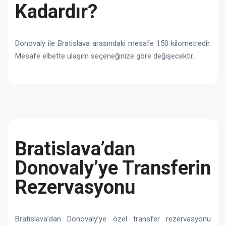
Kadardır?
Donovaly ile Bratislava arasındaki mesafe 150 kilometredir.
Mesafe elbette ulaşım seçeneğinize göre değişecektir.
Bratislava’dan
Donovaly’ye Transferin
Rezervasyonu
Bratislava’dan Donovaly’ye özel transfer rezervasyonu