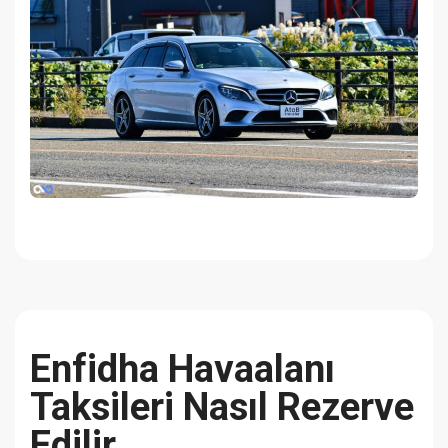
Enfidha Havaalanı
Taksileri Nasıl Rezerve
Edilir