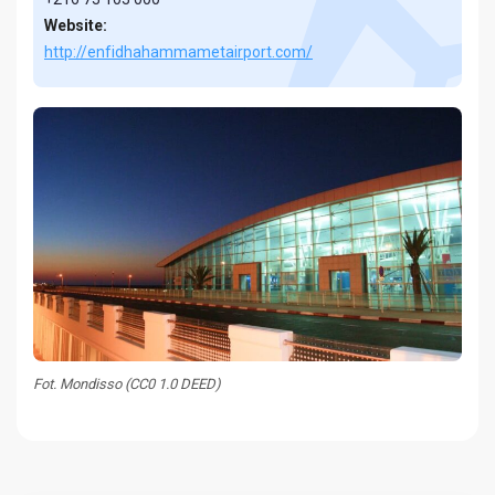
Website:
http://enfidhahammametairport.com/
Fot. Mondisso (CC0 1.0 DEED)