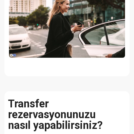
Transfer
rezervasyonunuzu
nasıl yapabilirsiniz?