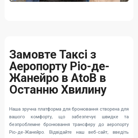
Замовте Таксі з
Аеропорту Ріо-де-
Жанейро в AtoB в
Останню Хвилину
Наша зручна платформа для бронювання створена для
вашого комфорту, що забезпечує швидке та
безпроблемне бронювання трансферу до аеропорту
Ріо-де-Жанейро. Відвідайте наш веб-сайт, введіть