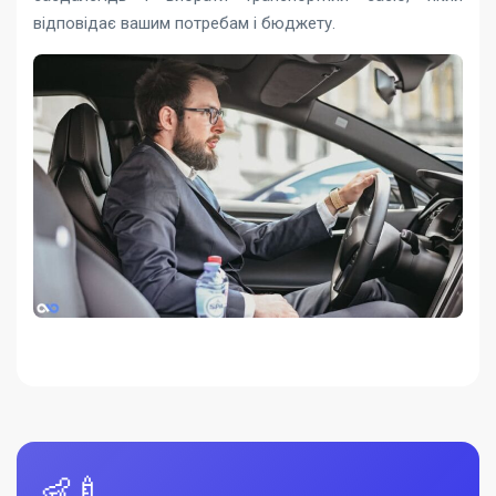
відповідає вашим потребам і бюджету.
👶🍼