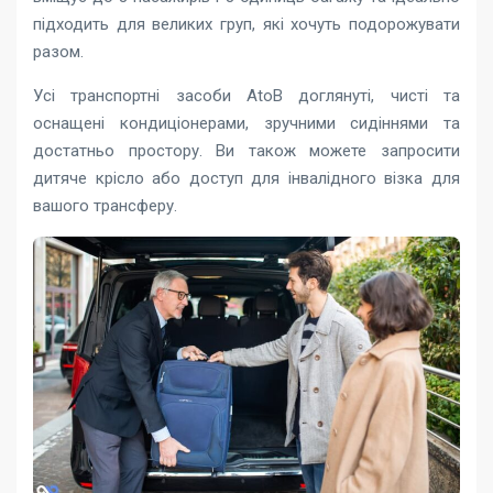
підходить для великих груп, які хочуть подорожувати
разом.
Усі транспортні засоби AtoB доглянуті, чисті та
оснащені кондиціонерами, зручними сидіннями та
достатньо простору. Ви також можете запросити
дитяче крісло або доступ для інвалідного візка для
вашого трансферу.