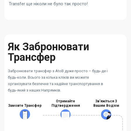
Transfer ще ніколи не було так просто!
Як Забронювати
Трансфер
Забронювати трансфер з AtoB дуже просто – будь-де і
будь-коли. Всього за кілька кліків ви можете
організувати безпечне та надійне транспортування в
будь-який з наших Напрямків.
Отримайте
Зв'яжіться З
Замовте Трансфер
Підтвердження
Вашим Водієм