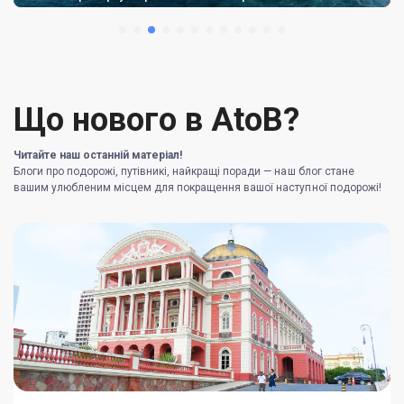
Що нового в AtoB?
Читайте наш останній матеріал!
Блоги про подорожі, путівникі, найкращі поради — наш блог стане
вашим улюбленим місцем для покращення вашої наступної подорожі!