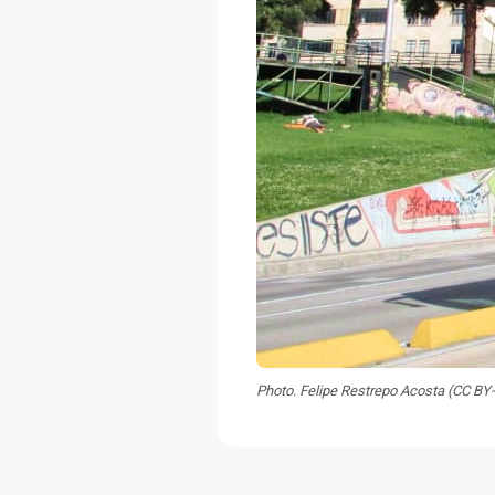
Photo. Felipe Restrepo Acosta (CC BY