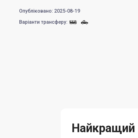
Опубліковано
:
2025-08-19
Варіанти трансферу
:
Найкращий С