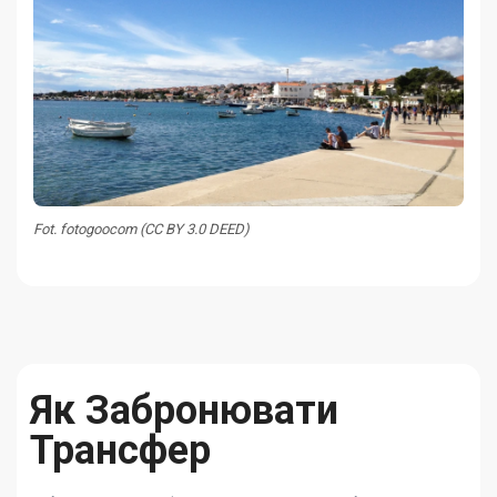
Fot. fotogoocom (CC BY 3.0 DEED)
Як Забронювати
Трансфер