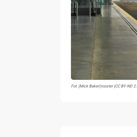
Fot. (Mick Baker)rooster (CC BY-ND 2