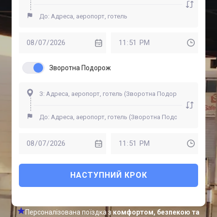
Зворотна Подорож
НАСТУПНИЙ КРОК
Персоналізована поїздка з
комфортом, безпекою та