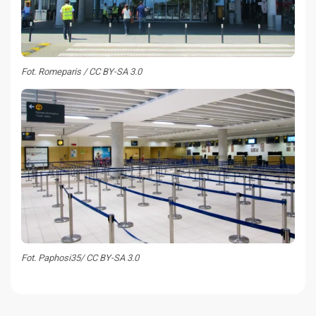
Fot. Romeparis / CC BY-SA 3.0
Fot. Paphosi35/ CC BY-SA 3.0