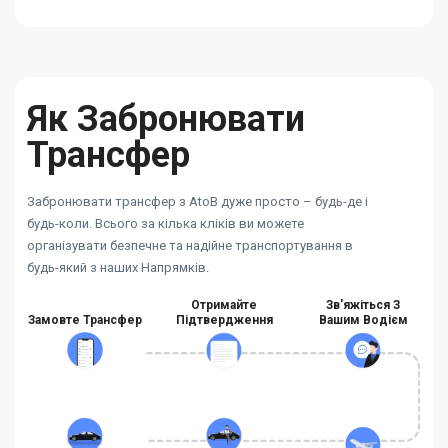
Як Забронювати
Трансфер
Забронювати трансфер з AtoB дуже просто – будь-де і
будь-коли. Всього за кілька кліків ви можете
організувати безпечне та надійне транспортування в
будь-який з наших Напрямків.
Отримайте
Зв'яжіться З
Замовте Трансфер
Підтвердження
Вашим Водієм