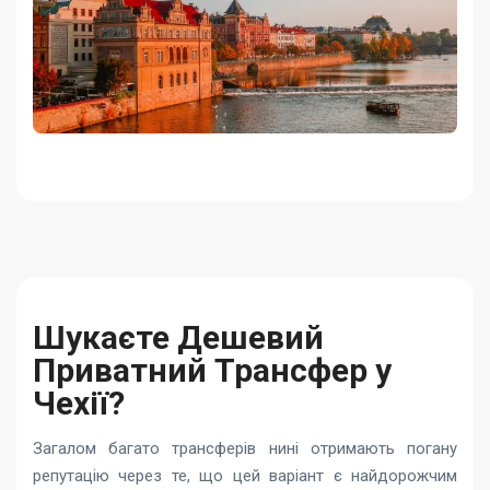
Шукаєте Дешевий
Приватний Трансфер у
Чехії?
Загалом багато трансферів нині отримають погану
репутацію через те, що цей варіант є найдорожчим