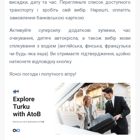
висадки, дату та час. Перегляньте список доступного
транспорту і зробіть свій вибір. Нарешті, оплатіть
замовлення банківською карткою.
Активуйте суперсилу: додаткові зупинки, час
очікування, дитячі автокрісла, а також вибір мови
спілкування з водієм (англійська, фінська, французька
чи будь-яка інша). Ви отримаєте підтвердження, щойно
натиснете відповідну кнопку.
Ясної погоди і попутного вітру!