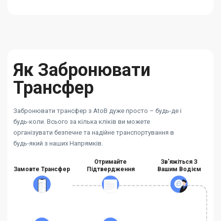
Як Забронювати
Трансфер
Забронювати трансфер з AtoB дуже просто – будь-де і
будь-коли. Всього за кілька кліків ви можете
організувати безпечне та надійне транспортування в
будь-який з наших Напрямків.
Отримайте
Зв'яжіться З
Замовте Трансфер
Підтвердження
Вашим Водієм