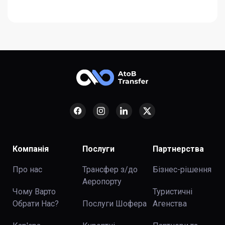
Компанія
Послуги
Партнерства
Про нас
Трансфер з/до
Бізнес-рішення
Аеропорту
Чому Варто
Туристичні
Обрати Нас?
Послуги Шофера
Агенства