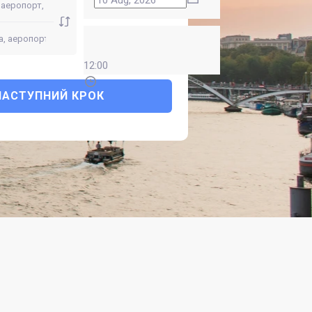
12:00
НАСТУПНИЙ КРОК