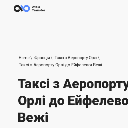
Home
Франція
Таксі з Аеропорту Орлі
Таксі з Аеропорту Орлі до Ейфелевої Вежі
Таксі з Аеропорт
Орлі до Ейфелево
Вежі