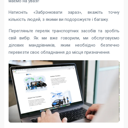
маємо на увазі!
Натисніть «Забронювати зараз», вкажіть точну
кількість людей, з якими ви подорожуєте і багажу.
Перегляньте перелік транспортних засобів та зробіть
свій вибір. Як ми вже говорили, ми обслуговуємо
ділових мандрівників, яким необхідно безпечно
перевезти своє обладнання до місця призначення.