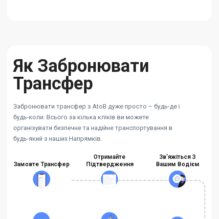
Як Забронювати
Трансфер
Забронювати трансфер з AtoB дуже просто – будь-де і
будь-коли. Всього за кілька кліків ви можете
організувати безпечне та надійне транспортування в
будь-який з наших Напрямків.
Отримайте
Зв'яжіться З
Замовте Трансфер
Підтвердження
Вашим Водієм