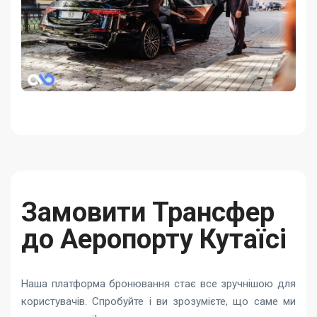
Замовити Трансфер
до Аеропорту Кутаїсі
Наша платформа бронювання стає все зручнішою для
користувачів. Спробуйте і ви зрозумієте, що саме ми