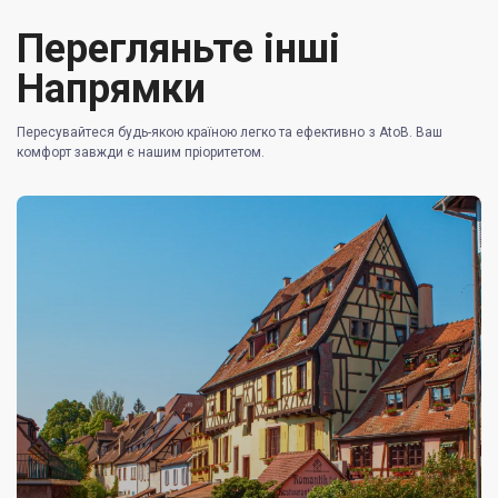
Перегляньте інші
Напрямки
Пересувайтеся будь-якою країною легко та ефективно з AtoB. Ваш
комфорт завжди є нашим пріоритетом.