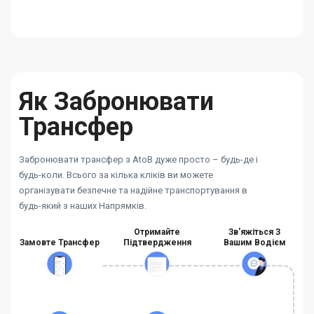
Як Забронювати
Трансфер
Забронювати трансфер з AtoB дуже просто – будь-де і
будь-коли. Всього за кілька кліків ви можете
організувати безпечне та надійне транспортування в
будь-який з наших Напрямків.
Отримайте
Зв'яжіться З
Замовте Трансфер
Підтвердження
Вашим Водієм