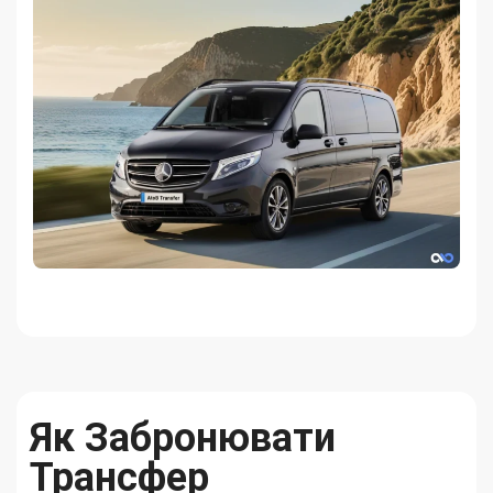
Як Забронювати
Трансфер