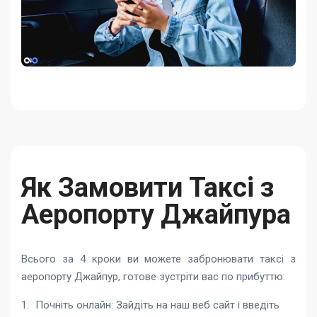
Як Замовити Таксі з
Аеропорту Джайпура
Всього за 4 кроки ви можете забронювати таксі з
аеропорту Джайпур, готове зустріти вас по прибуттю.
Почніть онлайн: Зайдіть на наш веб сайт і введіть