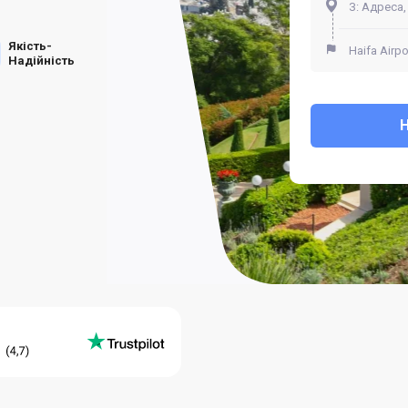
Якість-
Надійність