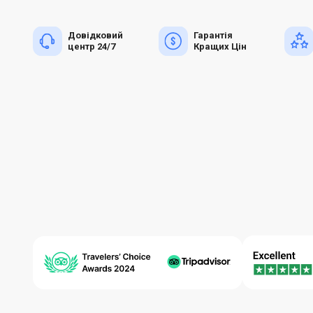
Довідковий
Гарантія
центр 24/7
Кращих Цін