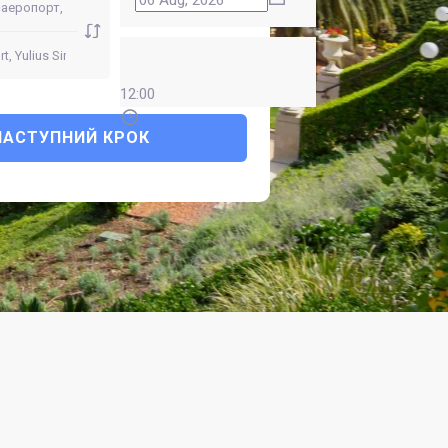
12:00
НАСТУПНИЙ КРОК