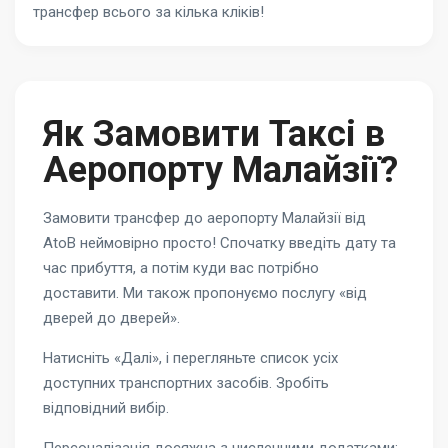
трансфер всього за кілька кліків!
Як Замовити Таксі в
Аеропорту Малайзії?
Замовити трансфер до аеропорту Малайзії від
AtoB неймовірно просто! Спочатку введіть дату та
час прибуття, а потім куди вас потрібно
доставити. Ми також пропонуємо послугу «від
дверей до дверей».
Натисніть «Далі», і перегляньте список усіх
доступних транспортних засобів. Зробіть
відповідний вибір.