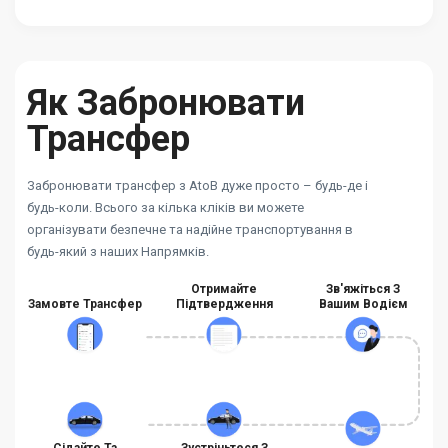
Як Забронювати
Трансфер
Забронювати трансфер з AtoB дуже просто – будь-де і
будь-коли. Всього за кілька кліків ви можете
організувати безпечне та надійне транспортування в
будь-який з наших Напрямків.
Отримайте
Зв'яжіться З
Замовте Трансфер
Підтвердження
Вашим Водієм