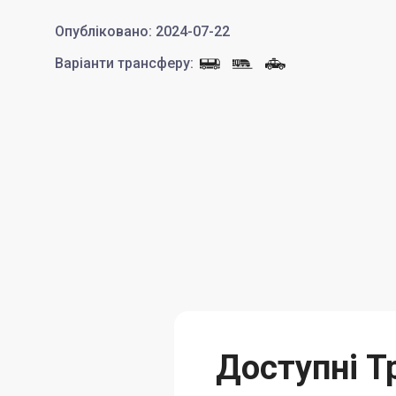
Опубліковано
:
2024-07-22
Варіанти трансферу
:
Доступні Т