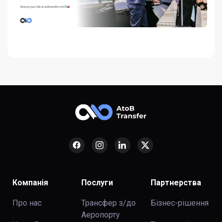
Компанія
Послуги
Партнерства
Про нас
Трансфер з/до
Бізнес-рішення
Аеропорту