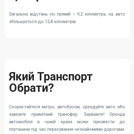
Загальна відстань по прямій – 9,2 кілометра, на авто
збільшується до 12,8 кілометрів.
Який Транспорт
Обрати?
Скористайтеся метро, автобусом, орендуйте авто або
замовте приватний трансфер. Зауважте! Оренда
автомобіля в чужій країні може призвести до
плутанини під час пересування незнайомими дорогами.