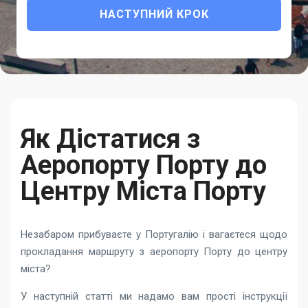
НАСТУПНИЙ КРОК
Як Дістатися з
Аеропорту Порту до
Центру Міста Порту
Незабаром прибуваєте у Португалію і вагаєтеся щодо
прокладання маршруту з аеропорту Порту до центру
міста?
У наступній статті ми надамо вам прості інструкції