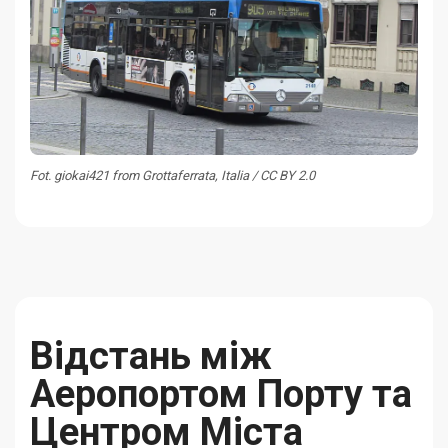
Fot. giokai421 from Grottaferrata, Italia / CC BY 2.0
Відстань між
Аеропортом Порту та
Центром Міста