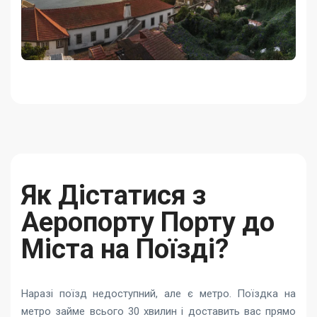
Як Дістатися з
Аеропорту Порту до
Міста на Поїзді?
Наразі поїзд недоступний, але є метро. Поїздка на
метро займе всього 30 хвилин і доставить вас прямо