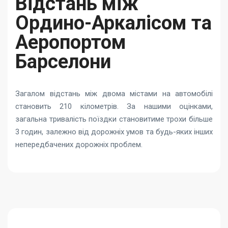
Відстань між
Ордино-Аркалісом та
Аеропортом
Барселони
Загалом відстань між двома містами на автомобілі
становить 210 кілометрів. За нашими оцінками,
загальна тривалість поїздки становитиме трохи більше
3 годин, залежно від дорожніх умов та будь-яких інших
непередбачених дорожніх проблем.