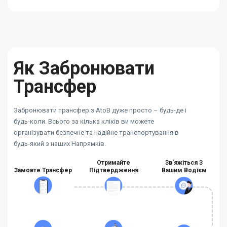
Як Забронювати
Трансфер
Забронювати трансфер з AtoB дуже просто – будь-де і
будь-коли. Всього за кілька кліків ви можете
організувати безпечне та надійне транспортування в
будь-який з наших Напрямків.
Отримайте
Зв'яжіться З
Замовте Трансфер
Підтвердження
Вашим Водієм