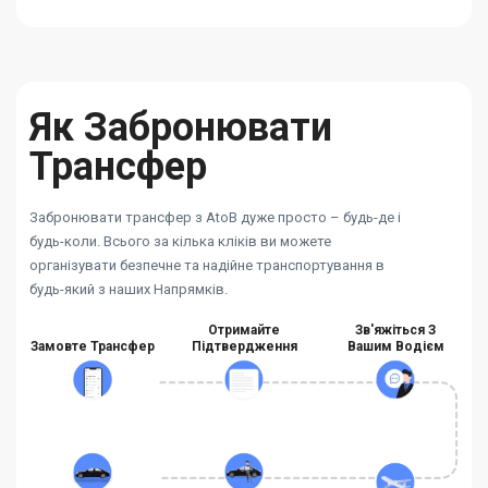
Як Забронювати
Трансфер
Забронювати трансфер з AtoB дуже просто – будь-де і
будь-коли. Всього за кілька кліків ви можете
організувати безпечне та надійне транспортування в
будь-який з наших Напрямків.
Отримайте
Зв'яжіться З
Замовте Трансфер
Підтвердження
Вашим Водієм