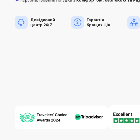
Довідковий
Гарантія
центр 24/7
Кращих Цін