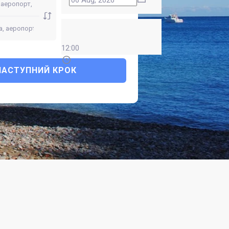
12:00
НАСТУПНИЙ КРОК