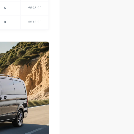
6
€525.00
8
€578.00