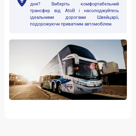
дня? Виберіть комфортабельний
трансфер від AtoB і насолоджуйтесь
ідеальними дорогами Швейцарії,
подорожуючи приватним автомобілем.