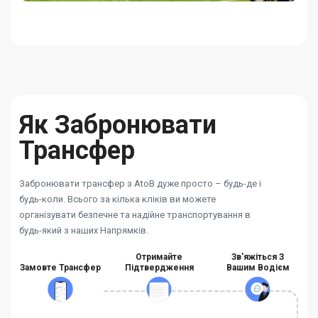
Як Забронювати
Трансфер
Забронювати трансфер з AtoB дуже просто – будь-де і
будь-коли. Всього за кілька кліків ви можете
організувати безпечне та надійне транспортування в
будь-який з наших Напрямків.
Отримайте
Зв'яжіться З
Замовте Трансфер
Підтвердження
Вашим Водієм