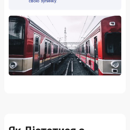
свою зупинку.