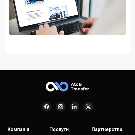
Компанія
Послуги
Партнерства