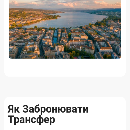
Як Забронювати
Трансфер