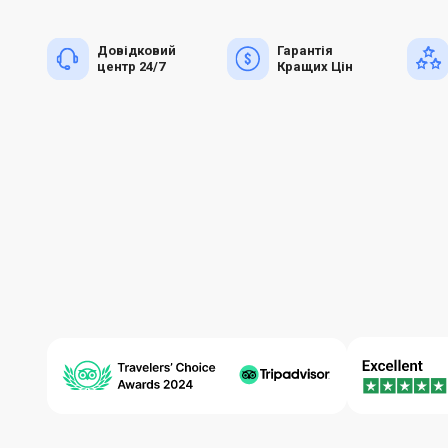
Довідковий
Гарантія
центр 24/7
Кращих Цін