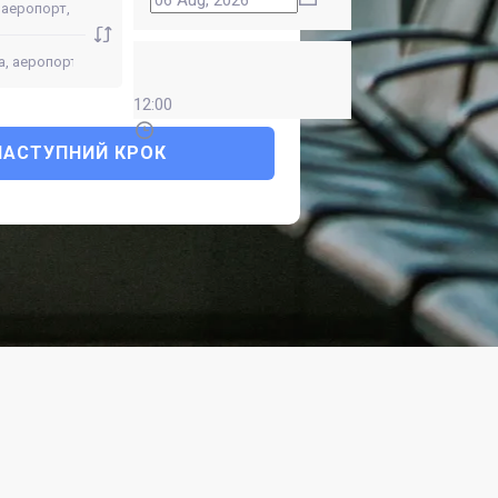
12:00
НАСТУПНИЙ КРОК