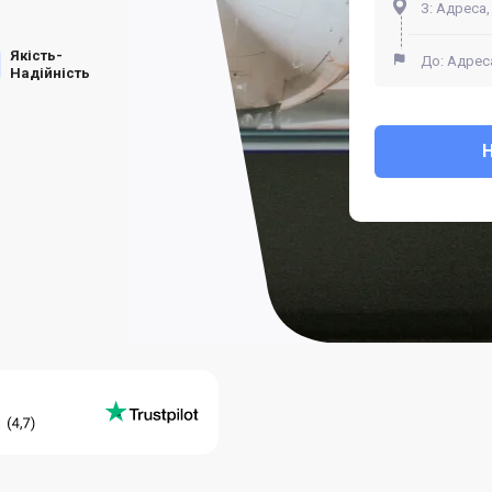
Якість-
Надійність