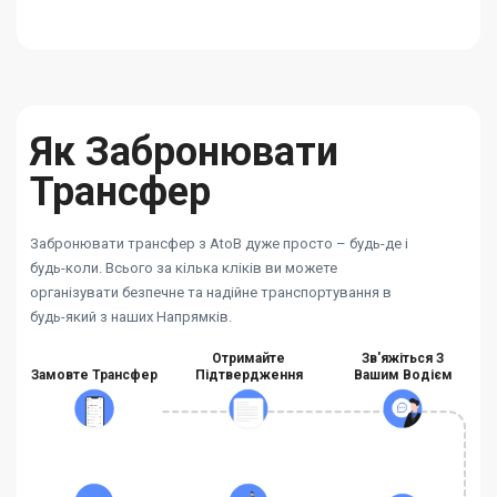
Як Забронювати
Трансфер
Забронювати трансфер з AtoB дуже просто – будь-де і
будь-коли. Всього за кілька кліків ви можете
організувати безпечне та надійне транспортування в
будь-який з наших Напрямків.
Отримайте
Зв'яжіться З
Замовте Трансфер
Підтвердження
Вашим Водієм