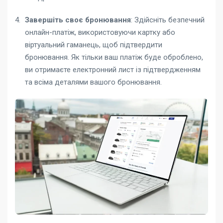
Завершіть своє бронювання
: Здійсніть безпечний
онлайн-платіж, використовуючи картку або
віртуальний гаманець, щоб підтвердити
бронювання. Як тільки ваш платіж буде оброблено,
ви отримаєте електронний лист із підтвердженням
та всіма деталями вашого бронювання.