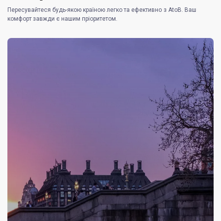
Пересувайтеся будь-якою країною легко та ефективно з AtoB. Ваш
комфорт завжди є нашим пріоритетом.