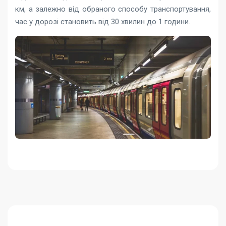
км, а залежно від обраного способу транспортування,
час у дорозі становить від 30 хвилин до 1 години.