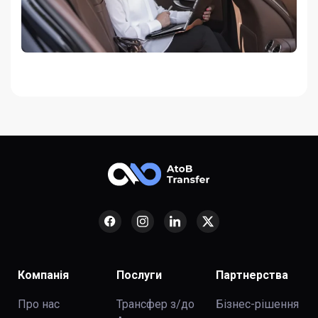
Компанія
Послуги
Партнерства
Про нас
Трансфер з/до
Бізнес-рішення