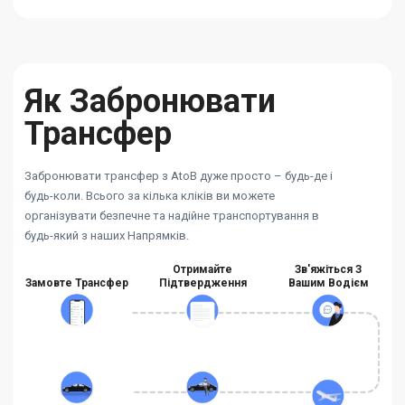
Як Забронювати
Трансфер
Забронювати трансфер з AtoB дуже просто – будь-де і
будь-коли. Всього за кілька кліків ви можете
організувати безпечне та надійне транспортування в
будь-який з наших Напрямків.
Отримайте
Зв'яжіться З
Замовте Трансфер
Підтвердження
Вашим Водієм