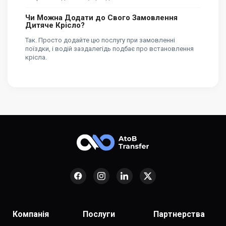
Чи Можна Додати до Свого Замовлення
Дитяче Крісло?
Так. Просто додайте цю послугу при замовленні
поїздки, і водій заздалегідь подбає про встановлення
крісла.
Компанія
Послуги
Партнерства