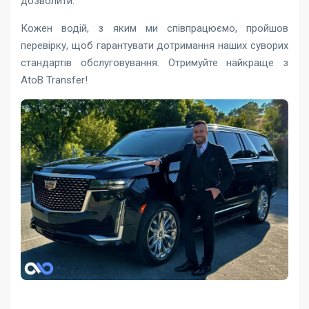
дозволити.
Кожен водій, з яким ми співпрацюємо, пройшов
перевірку, щоб гарантувати дотримання наших суворих
стандартів обслуговування. Отримуйте найкраще з
AtoB Transfer!