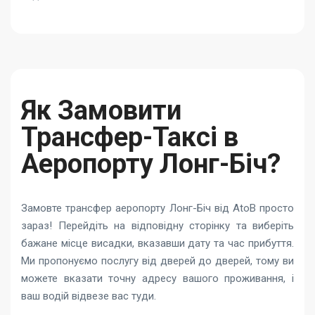
Як Замовити
Трансфер-Таксі в
Аеропорту Лонг-Біч?
Замовте трансфер аеропорту Лонг-Біч від AtoB просто
зараз! Перейдіть на відповідну сторінку та виберіть
бажане місце висадки, вказавши дату та час прибуття.
Ми пропонуємо послугу від дверей до дверей, тому ви
можете вказати точну адресу вашого проживання, і
ваш водій відвезе вас туди.