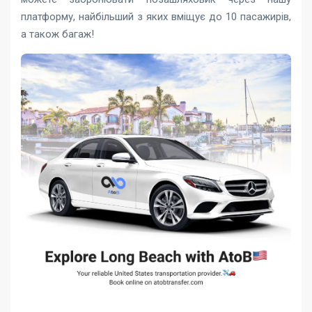
платформу, найбільший з яких вміщує до 10 пасажирів,
а також багаж!