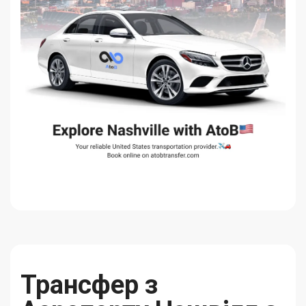
Трансфер з