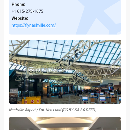
Phone:
+1 615-275-1675
Website:
https://flynashville.com/
Nashville Airport / Fot. Ken Lund (CC BY-SA 2.0 DEED)