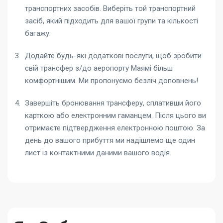
транспортних засобів. Виберіть той транспортний
засіб, який підходить для вашої групи та кількості
багажу.
Додайте будь-які додаткові послуги, щоб зробити
свій
трансфер з/до аеропорту Маямі
більш
комфортнішим. Ми пропонуємо безліч доповнень!
Завершіть бронювання трансферу, сплативши його
карткою або електронним гаманцем. Після цього ви
отримаєте підтвердження електронною поштою. За
день до вашого прибуття ми надішлемо ще один
лист із контактними даними вашого водія.