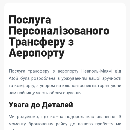
Послуга
Персоналізованого
Трансферу з
Аеропорту
Послуга
трансферу з аеропорту Неаполь-Маямі
від
AtoB була розроблена з урахуванням вашої зручності
та комфорту, з упором на ключові аспекти, гарантуючи
вам найвищу якість обслуговування.
Увага до Деталей
Ми розуміємо, що кожна подорож має значення. З
моменту бронювання рейсу до вашого прибуття ми