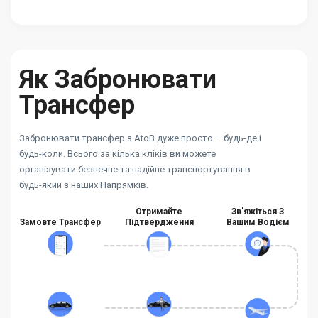
Як Забронювати
Трансфер
Забронювати трансфер з AtoB дуже просто – будь-де і
будь-коли. Всього за кілька кліків ви можете
організувати безпечне та надійне транспортування в
будь-який з наших Напрямків.
Отримайте
Зв'яжіться З
Замовте Трансфер
Підтвердження
Вашим Водієм