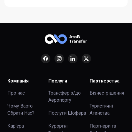
Компанія
Послуги
Партнерства
Про нас
Трансфер з/до
Бізнес-рішення
Аеропорту
Чому Варто
Туристичні
Обрати Нас?
Послуги Шофера
Агенства
Кар'єра
Курортні
Партнери та