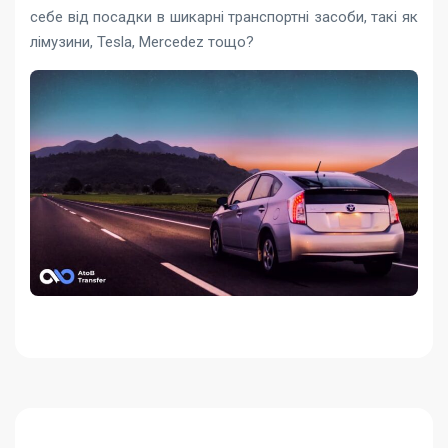
себе від посадки в шикарні транспортні засоби, такі як
лімузини, Tesla, Mercedez тощо?