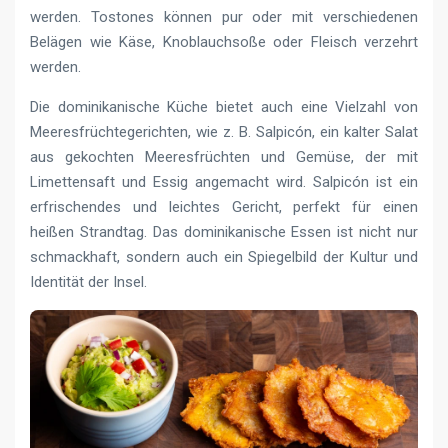
werden. Tostones können pur oder mit verschiedenen
Belägen wie Käse, Knoblauchsoße oder Fleisch verzehrt
werden.
Die dominikanische Küche bietet auch eine Vielzahl von
Meeresfrüchtegerichten, wie z. B. Salpicón, ein kalter Salat
aus gekochten Meeresfrüchten und Gemüse, der mit
Limettensaft und Essig angemacht wird. Salpicón ist ein
erfrischendes und leichtes Gericht, perfekt für einen
heißen Strandtag. Das dominikanische Essen ist nicht nur
schmackhaft, sondern auch ein Spiegelbild der Kultur und
Identität der Insel.