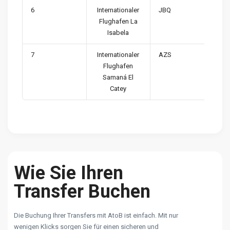
6
Internationaler
JBQ
Flughafen La
Isabela
7
Internationaler
AZS
Flughafen
Samaná El
Catey
Wie Sie Ihren
Transfer Buchen
Die Buchung Ihrer Transfers mit AtoB ist einfach. Mit nur
wenigen Klicks sorgen Sie für einen sicheren und