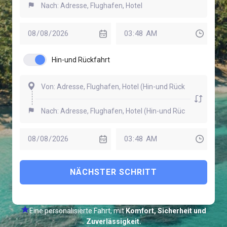
Hin-und Rückfahrt
NÄCHSTER SCHRITT
Eine personalisierte Fahrt, mit
Komfort, Sicherheit und
Zuverlässigkeit.