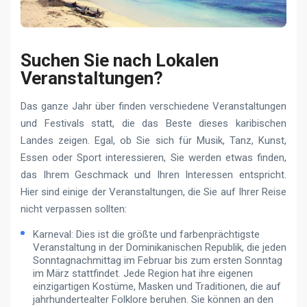
Suchen Sie nach Lokalen
Veranstaltungen?
Das ganze Jahr über finden verschiedene Veranstaltungen
und Festivals statt, die das Beste dieses karibischen
Landes zeigen. Egal, ob Sie sich für Musik, Tanz, Kunst,
Essen oder Sport interessieren, Sie werden etwas finden,
das Ihrem Geschmack und Ihren Interessen entspricht.
Hier sind einige der Veranstaltungen, die Sie auf Ihrer Reise
nicht verpassen sollten:
Karneval: Dies ist die größte und farbenprächtigste
Veranstaltung in der Dominikanischen Republik, die jeden
Sonntagnachmittag im Februar bis zum ersten Sonntag
im März stattfindet. Jede Region hat ihre eigenen
einzigartigen Kostüme, Masken und Traditionen, die auf
jahrhundertealter Folklore beruhen. Sie können an den