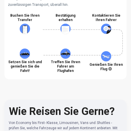
zuverlässigen Transport, überall hin.
Buchen Sie Ihren
Bestätigung
Kontaktieren Sie
Transfer
erhalten
Ihren Fahrer
Setzen Sie sich und
Treffen Sie Ihren
Genießen Sie Ihren
genießen Sie die
Fahrer am
Flug 😊
Fahrt!
Flughafen
Wie Reisen Sie Gerne?
Von Economy bis First- Klasse, Limousinen, Vans und Shuttles -
prüfen Sie, welche Fahrzeuge wir auf jedem Kontinent anbieten. Mit