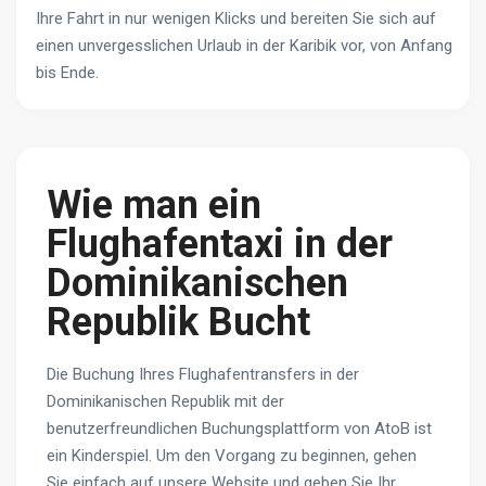
Ihre Fahrt in nur wenigen Klicks und bereiten Sie sich auf
einen unvergesslichen Urlaub in der Karibik vor, von Anfang
bis Ende.
Wie man ein
Flughafentaxi in der
Dominikanischen
Republik Bucht
Die Buchung Ihres Flughafentransfers in der
Dominikanischen Republik mit der
benutzerfreundlichen Buchungsplattform von AtoB ist
ein Kinderspiel. Um den Vorgang zu beginnen, gehen
Sie einfach auf unsere Website und geben Sie Ihr