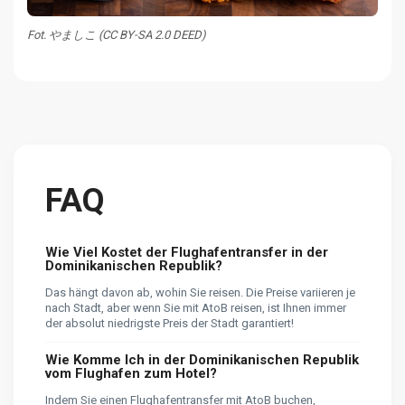
Fot. やましこ (CC BY-SA 2.0 DEED)
FAQ
Wie Viel Kostet der Flughafentransfer in der
Dominikanischen Republik?
Das hängt davon ab, wohin Sie reisen. Die Preise variieren je
nach Stadt, aber wenn Sie mit AtoB reisen, ist Ihnen immer
der absolut niedrigste Preis der Stadt garantiert!
Wie Komme Ich in der Dominikanischen Republik
vom Flughafen zum Hotel?
Indem Sie einen Flughafentransfer mit AtoB buchen,