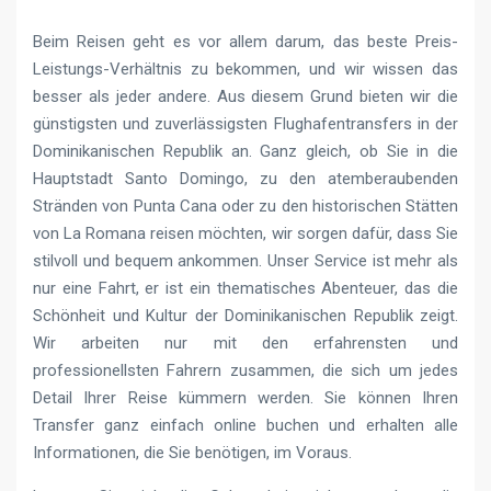
Beim Reisen geht es vor allem darum, das beste Preis-
Leistungs-Verhältnis zu bekommen, und wir wissen das
besser als jeder andere. Aus diesem Grund bieten wir die
günstigsten und zuverlässigsten Flughafentransfers in der
Dominikanischen Republik an. Ganz gleich, ob Sie in die
Hauptstadt Santo Domingo, zu den atemberaubenden
Stränden von Punta Cana oder zu den historischen Stätten
von La Romana reisen möchten, wir sorgen dafür, dass Sie
stilvoll und bequem ankommen. Unser Service ist mehr als
nur eine Fahrt, er ist ein thematisches Abenteuer, das die
Schönheit und Kultur der Dominikanischen Republik zeigt.
Wir arbeiten nur mit den erfahrensten und
professionellsten Fahrern zusammen, die sich um jedes
Detail Ihrer Reise kümmern werden. Sie können Ihren
Transfer ganz einfach online buchen und erhalten alle
Informationen, die Sie benötigen, im Voraus.