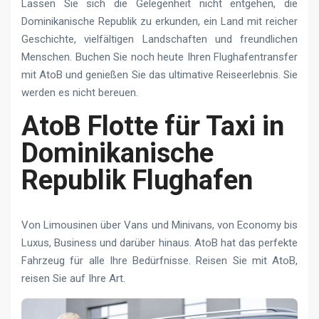
Lassen Sie sich die Gelegenheit nicht entgehen, die
Dominikanische Republik zu erkunden, ein Land mit reicher
Geschichte, vielfältigen Landschaften und freundlichen
Menschen. Buchen Sie noch heute Ihren Flughafentransfer
mit AtoB und genießen Sie das ultimative Reiseerlebnis. Sie
werden es nicht bereuen.
AtoB Flotte für Taxi in
Dominikanische
Republik Flughafen
Von Limousinen über Vans und Minivans, von Economy bis
Luxus, Business und darüber hinaus. AtoB hat das perfekte
Fahrzeug für alle Ihre Bedürfnisse. Reisen Sie mit AtoB,
reisen Sie auf Ihre Art.