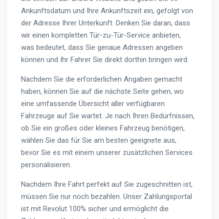
Ankunftsdatum und Ihre Ankunftszeit ein, gefolgt von
der Adresse Ihrer Unterkunft. Denken Sie daran, dass
wir einen kompletten Tür-zu-Tür-Service anbieten,
was bedeutet, dass Sie genaue Adressen angeben
können und Ihr Fahrer Sie direkt dorthin bringen wird.
Nachdem Sie die erforderlichen Angaben gemacht
haben, können Sie auf die nächste Seite gehen, wo
eine umfassende Übersicht aller verfügbaren
Fahrzeuge auf Sie wartet. Je nach Ihren Bedürfnissen,
ob Sie ein großes oder kleines Fahrzeug benötigen,
wählen Sie das für Sie am besten geeignete aus,
bevor Sie es mit einem unserer zusätzlichen Services
personalisieren.
Nachdem Ihre Fahrt perfekt auf Sie zugeschnitten ist,
müssen Sie nur noch bezahlen. Unser Zahlungsportal
ist mit Revolut 100% sicher und ermöglicht die