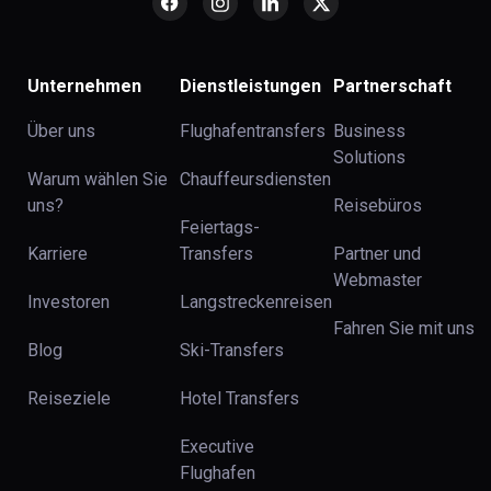
Unternehmen
Dienstleistungen
Partnerschaft
Über uns
Flughafentransfers
Business
Solutions
Warum wählen Sie
Chauffeursdiensten
uns?
Reisebüros
Feiertags-
Karriere
Transfers
Partner und
Webmaster
Investoren
Langstreckenreisen
Fahren Sie mit uns
Blog
Ski-Transfers
Reiseziele
Hotel Transfers
Executive
Flughafen