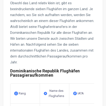
Obwohl das Land relativ klein ist, gibt es
beeindruckende sieben Flughäfen im ganzen Land. Je
nachdem, wo Sie sich aufhalten werden, werden Sie
wahrscheinlich an einem dieser Flughäfen ankommen.
AtoB bietet seine Flughafentransfers in der
Dominikanischen Republik für alle diese Flughäfen an.
Wir bieten unsere Dienste auch zwischen Städten und
Häfen an. Nachfolgend sehen Sie die sieben
internationalen Flughäfen des Landes, zusammen mit
dem durchschnittlichen Passagieraufkommen pro
Jahr.
Dominikanische Republik Flughäfen
Passagieraufkommen
Name des
Rang
IATA
Flughafens