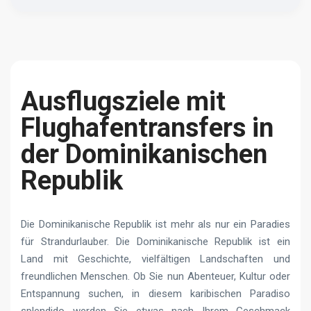
Ausflugsziele mit
Flughafentransfers in
der Dominikanischen
Republik
Die Dominikanische Republik ist mehr als nur ein Paradies
für Strandurlauber. Die Dominikanische Republik ist ein
Land mit Geschichte, vielfältigen Landschaften und
freundlichen Menschen. Ob Sie nun Abenteuer, Kultur oder
Entspannung suchen, in diesem karibischen Paradiso
splendido werden Sie etwas nach Ihrem Geschmack