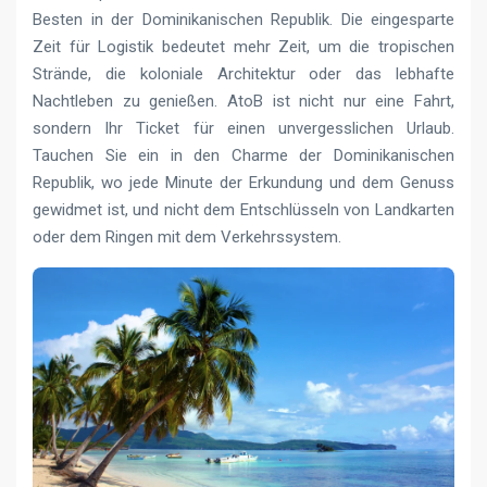
Besten in der Dominikanischen Republik. Die eingesparte
Zeit für Logistik bedeutet mehr Zeit, um die tropischen
Strände, die koloniale Architektur oder das lebhafte
Nachtleben zu genießen. AtoB ist nicht nur eine Fahrt,
sondern Ihr Ticket für einen unvergesslichen Urlaub.
Tauchen Sie ein in den Charme der Dominikanischen
Republik, wo jede Minute der Erkundung und dem Genuss
gewidmet ist, und nicht dem Entschlüsseln von Landkarten
oder dem Ringen mit dem Verkehrssystem.