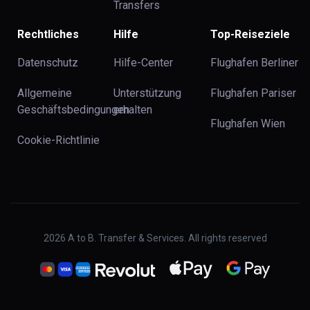
Transfers
Rechtliches
Hilfe
Top-Reiseziele
Datenschutz
Hilfe-Center
Flughafen Berliner
Allgemeine
Unterstützung
Flughafen Pariser
Geschäftsbedingungen
erhalten
Flughafen Wien
Cookie-Richtlinie
2026
A to B. Transfer & Services. All rights reserved