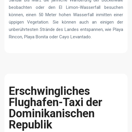
beobachten oder den El Limon-Wasserfall besuchen
können, einen 50 Meter hohen Wasserfall inmitten einer
üppigen Vegetation. Sie können auch an einigen der
unberührtesten Strände des Landes entspannen, wie Playa
Rincon, Playa Bonita oder Cayo Levantado.
Erschwingliches
Flughafen-Taxi der
Dominikanischen
Republik