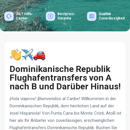
24/7 Hilfe-
Bestpreis-
Qualität
Center
Garantie
Zuverlässigkeit
Dominikanische Republik
Flughafentransfers von A
nach B und Darüber Hinaus!
¡Hola viajeros! ¡Bienvenidos al Caribe! Willkommen in der
Dominikanischen Republik, dem herrlichen Land auf der
Insel Hispaniola! Von Punta Cana bis Monte Cristi, AtoB ist
hier als Ihr Anbieter von zuverlässigen, erschwinglichen
Flughafentransfers Dominikanische Republik. Buchen Sie