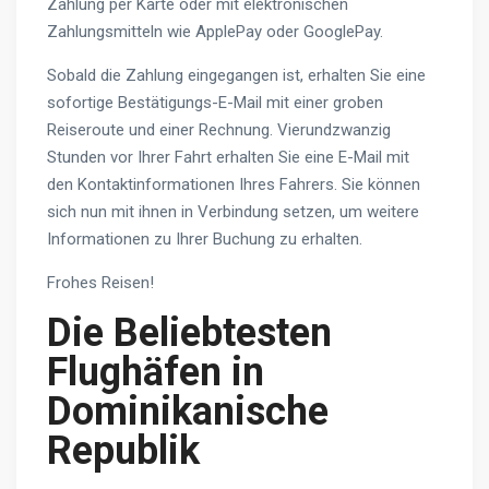
Zahlung per Karte oder mit elektronischen
Zahlungsmitteln wie ApplePay oder GooglePay.
Sobald die Zahlung eingegangen ist, erhalten Sie eine
sofortige Bestätigungs-E-Mail mit einer groben
Reiseroute und einer Rechnung. Vierundzwanzig
Stunden vor Ihrer Fahrt erhalten Sie eine E-Mail mit
den Kontaktinformationen Ihres Fahrers. Sie können
sich nun mit ihnen in Verbindung setzen, um weitere
Informationen zu Ihrer Buchung zu erhalten.
Frohes Reisen!
Die Beliebtesten
Flughäfen in
Dominikanische
Republik