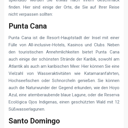
finden. Hier sind einige der Orte, die Sie auf Ihrer Reise
nicht verpassen sollten:
Punta Cana
Punta Cana ist die Resort-Hauptstadt der Insel mit einer
Fülle von All-inclusive-Hotels, Kasinos und Clubs. Neben
den touristischen Annehmlichkeiten bietet Punta Cana
auch einige der schönsten Strände der Karibik, sowohl am
Atlantik als auch am karibischen Meer. Hier können Sie eine
Vielzahl von Wasseraktivitäten wie Katamaranfahrten,
Hochseefischen oder Schnorcheln genießen. Sie können
auch die Naturwunder der Gegend erkunden, wie den Hoyo
Azul, eine atemberaubende blaue Lagune, oder die Reserva
Ecológica Ojos Indigenas, einen geschützten Wald mit 12
Süßwasserlagunen.
Santo Domingo