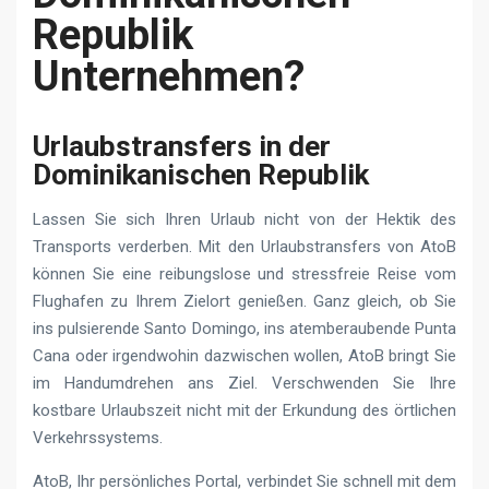
Republik
Unternehmen?
Urlaubstransfers in der
Dominikanischen Republik
Lassen Sie sich Ihren Urlaub nicht von der Hektik des
Transports verderben. Mit den Urlaubstransfers von AtoB
können Sie eine reibungslose und stressfreie Reise vom
Flughafen zu Ihrem Zielort genießen. Ganz gleich, ob Sie
ins pulsierende Santo Domingo, ins atemberaubende Punta
Cana oder irgendwohin dazwischen wollen, AtoB bringt Sie
im Handumdrehen ans Ziel. Verschwenden Sie Ihre
kostbare Urlaubszeit nicht mit der Erkundung des örtlichen
Verkehrssystems.
AtoB, Ihr persönliches Portal, verbindet Sie schnell mit dem