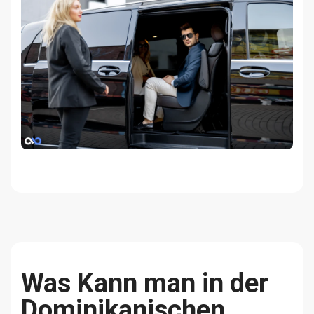
Was Kann man in der
Dominikanischen