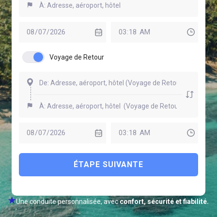
Voyage de Retour
ÉTAPE SUIVANTE
Une conduite personnalisée, avec
confort, sécurité et fiabilité.