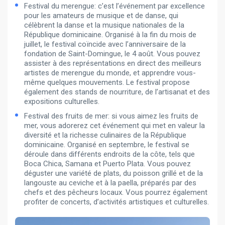
Festival du merengue: c’est l’événement par excellence
pour les amateurs de musique et de danse, qui
célèbrent la danse et la musique nationales de la
République dominicaine. Organisé à la fin du mois de
juillet, le festival coïncide avec l’anniversaire de la
fondation de Saint-Domingue, le 4 août. Vous pouvez
assister à des représentations en direct des meilleurs
artistes de merengue du monde, et apprendre vous-
même quelques mouvements. Le festival propose
également des stands de nourriture, de l’artisanat et des
expositions culturelles.
Festival des fruits de mer: si vous aimez les fruits de
mer, vous adorerez cet événement qui met en valeur la
diversité et la richesse culinaires de la République
dominicaine. Organisé en septembre, le festival se
déroule dans différents endroits de la côte, tels que
Boca Chica, Samana et Puerto Plata. Vous pouvez
déguster une variété de plats, du poisson grillé et de la
langouste au ceviche et à la paella, préparés par des
chefs et des pêcheurs locaux. Vous pourrez également
profiter de concerts, d’activités artistiques et culturelles.