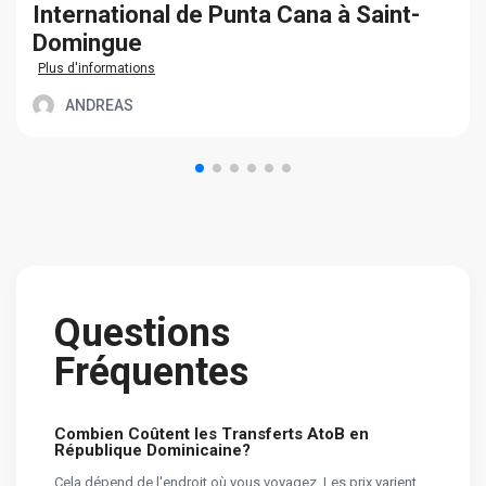
International de Punta Cana à Saint-
Domingue
Plus d'informations
ANDREAS
Questions
Fréquentes
Combien Coûtent les Transferts AtoB en
République Dominicaine?
Cela dépend de l'endroit où vous voyagez. Les prix varient