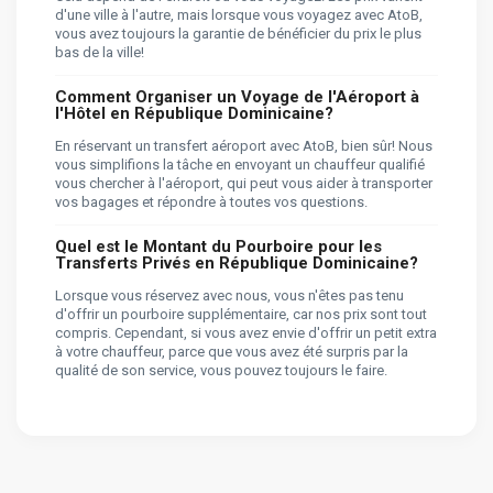
d'une ville à l'autre, mais lorsque vous voyagez avec AtoB,
vous avez toujours la garantie de bénéficier du prix le plus
bas de la ville!
Comment Organiser un Voyage de l'Aéroport à
l'Hôtel en République Dominicaine?
En réservant un transfert aéroport avec AtoB, bien sûr! Nous
vous simplifions la tâche en envoyant un chauffeur qualifié
vous chercher à l'aéroport, qui peut vous aider à transporter
vos bagages et répondre à toutes vos questions.
Quel est le Montant du Pourboire pour les
Transferts Privés en République Dominicaine?
Lorsque vous réservez avec nous, vous n'êtes pas tenu
d'offrir un pourboire supplémentaire, car nos prix sont tout
compris. Cependant, si vous avez envie d'offrir un petit extra
à votre chauffeur, parce que vous avez été surpris par la
qualité de son service, vous pouvez toujours le faire.