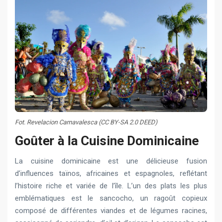
Fot. Revelacion Carnavalesca (CC BY-SA 2.0 DEED)
Goûter à la Cuisine Dominicaine
La cuisine dominicaine est une délicieuse fusion
d’influences taïnos, africaines et espagnoles, reflétant
l’histoire riche et variée de l’île. L’un des plats les plus
emblématiques est le sancocho, un ragoût copieux
composé de différentes viandes et de légumes racines,