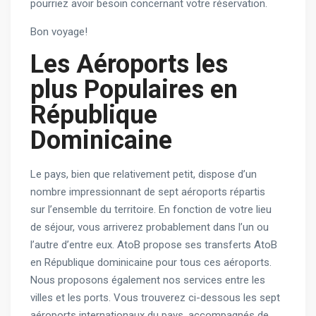
pourriez avoir besoin concernant votre réservation.
Bon voyage!
Les Aéroports les
plus Populaires en
République
Dominicaine
Le pays, bien que relativement petit, dispose d’un
nombre impressionnant de sept aéroports répartis
sur l’ensemble du territoire. En fonction de votre lieu
de séjour, vous arriverez probablement dans l’un ou
l’autre d’entre eux. AtoB propose ses transferts AtoB
en République dominicaine pour tous ces aéroports.
Nous proposons également nos services entre les
villes et les ports. Vous trouverez ci-dessous les sept
aéroports internationaux du pays, accompagnés de