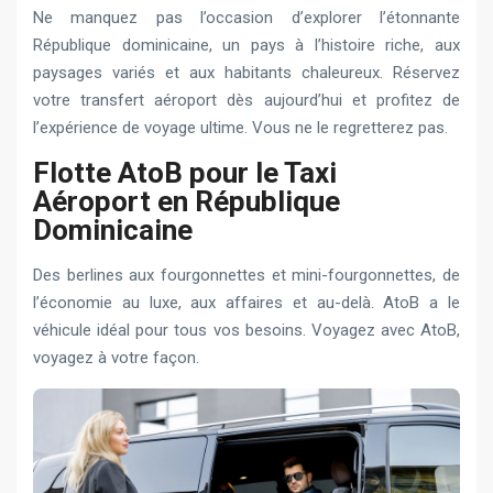
Ne manquez pas l’occasion d’explorer l’étonnante
République dominicaine, un pays à l’histoire riche, aux
paysages variés et aux habitants chaleureux. Réservez
votre transfert aéroport dès aujourd’hui et profitez de
l’expérience de voyage ultime. Vous ne le regretterez pas.
Flotte AtoB pour le Taxi
Aéroport en République
Dominicaine
Des berlines aux fourgonnettes et mini-fourgonnettes, de
l’économie au luxe, aux affaires et au-delà. AtoB a le
véhicule idéal pour tous vos besoins. Voyagez avec AtoB,
voyagez à votre façon.