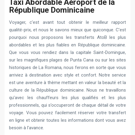
Taxi Abordable Aéroport de la
République Dominicaine
Voyager, c’est avant tout obtenir le meilleur rapport
qualité-prix, et nous le savons mieux que quiconque. C’est
pourquoi nous proposons les transferts AtoB les plus
abordables et les plus fiables en République dominicaine.
Que vous vous rendiez dans la capitale Saint-Domingue,
sur les magnifiques plages de Punta Cana ou sur les sites
historiques de La Romana, nous ferons en sorte que vous
arriviez à destination avec style et confort. Notre service
est une aventure à thème mettant en valeur la beauté et la
culture de la République dominicaine. Nous ne travaillons
qu’avec les chauffeurs les plus qualifiés et les plus
professionnels, qui s’occuperont de chaque détail de votre
voyage. Vous pouvez facilement réserver votre transfert
en ligne et obtenir toutes les informations dont vous avez
besoin à l’avance.