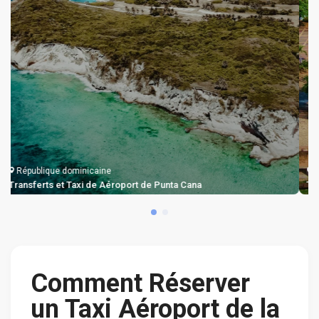
République dominicaine
Transferts et Taxi de Aéroport de Punta Cana
Comment Réserver
un Taxi Aéroport de la