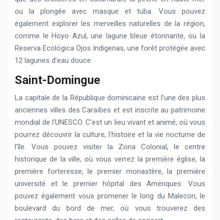
ou la plongée avec masque et tuba. Vous pouvez
également explorer les merveilles naturelles de la région,
comme le Hoyo Azul, une lagune bleue étonnante, ou la
Reserva Ecológica Ojos Indigenas, une forêt protégée avec
12 lagunes d’eau douce.
Saint-Domingue
La capitale de la République dominicaine est l’une des plus
anciennes villes des Caraïbes et est inscrite au patrimoine
mondial de l’UNESCO. C’est un lieu vivant et animé, où vous
pourrez découvrir la culture, l’histoire et la vie nocturne de
l’île. Vous pouvez visiter la Zona Colonial, le centre
historique de la ville, où vous verrez la première église, la
première forteresse, le premier monastère, la première
université et le premier hôpital des Amériques. Vous
pouvez également vous promener le long du Malecon, le
boulevard du bord de mer, où vous trouverez des