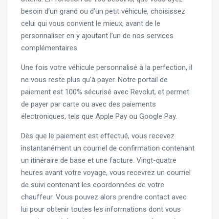
besoin d’un grand ou d’un petit véhicule, choisissez
celui qui vous convient le mieux, avant de le
personnaliser en y ajoutant l’un de nos services
complémentaires.
Une fois votre véhicule personnalisé à la perfection, il
ne vous reste plus qu’à payer. Notre portail de
paiement est 100% sécurisé avec Revolut, et permet
de payer par carte ou avec des paiements
électroniques, tels que Apple Pay ou Google Pay.
Dès que le paiement est effectué, vous recevez
instantanément un courriel de confirmation contenant
un itinéraire de base et une facture. Vingt-quatre
heures avant votre voyage, vous recevrez un courriel
de suivi contenant les coordonnées de votre
chauffeur. Vous pouvez alors prendre contact avec
lui pour obtenir toutes les informations dont vous