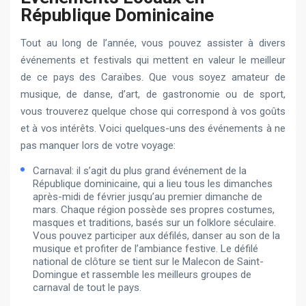
République Dominicaine
Tout au long de l’année, vous pouvez assister à divers
événements et festivals qui mettent en valeur le meilleur
de ce pays des Caraïbes. Que vous soyez amateur de
musique, de danse, d’art, de gastronomie ou de sport,
vous trouverez quelque chose qui correspond à vos goûts
et à vos intérêts. Voici quelques-uns des événements à ne
pas manquer lors de votre voyage:
Carnaval: il s’agit du plus grand événement de la
République dominicaine, qui a lieu tous les dimanches
après-midi de février jusqu’au premier dimanche de
mars. Chaque région possède ses propres costumes,
masques et traditions, basés sur un folklore séculaire.
Vous pouvez participer aux défilés, danser au son de la
musique et profiter de l’ambiance festive. Le défilé
national de clôture se tient sur le Malecon de Saint-
Domingue et rassemble les meilleurs groupes de
carnaval de tout le pays.