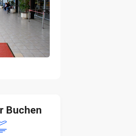
er Buchen