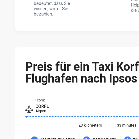
bedeutet, dass Sie
Help
wissen, wofür Sie
die 
bezahlen.
Preis für ein Taxi Kor
Flughafen nach Ipsos
From:
CORFU
Airport
23 kilometers
33 minutes