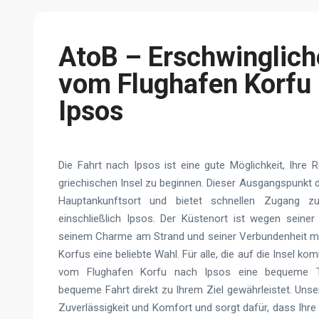
AtoB – Erschwinglich
vom Flughafen Korfu
Ipsos
Die Fahrt nach Ipsos ist eine gute Möglichkeit, Ihre 
griechischen Insel zu beginnen. Dieser Ausgangspunkt d
Hauptankunftsort und bietet schnellen Zugang zu
einschließlich Ipsos. Der Küstenort ist wegen seine
seinem Charme am Strand und seiner Verbundenheit mit
Korfus eine beliebte Wahl. Für alle, die auf die Insel ko
vom Flughafen Korfu nach Ipsos eine bequeme Tr
bequeme Fahrt direkt zu Ihrem Ziel gewährleistet. Unser
Zuverlässigkeit und Komfort und sorgt dafür, dass Ihre