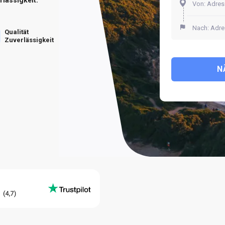
Qualität
Zuverlässigkeit
N