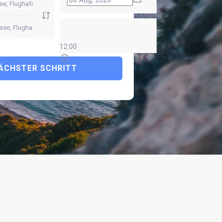
12:00
ÄCHSTER SCHRITT