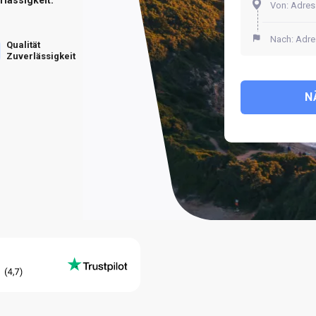
Qualität
Zuverlässigkeit
N