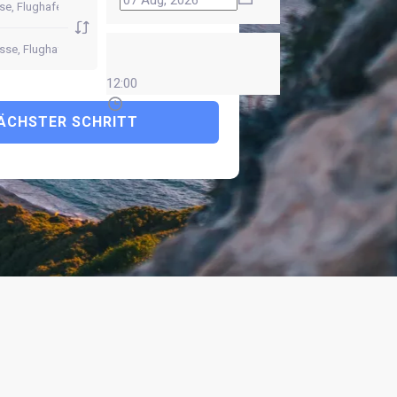
12:00
ÄCHSTER SCHRITT