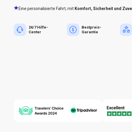
Eine personalisierte Fahrt, mit
Komfort, Sicherheit und Zuve
24/7 Hilfe-
Bestpreis-
Center
Garantie