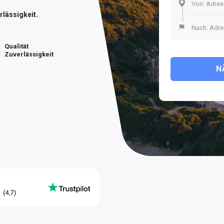
rlässigkeit.
Qualität
Zuverlässigkeit
N