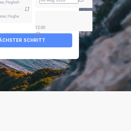
12:00
ÄCHSTER SCHRITT