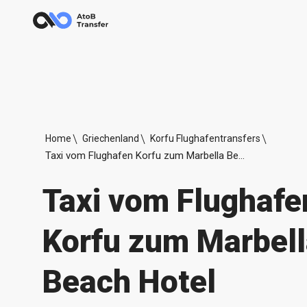
Home
Griechenland
Korfu Flughafentransfers
Taxi vom Flughafen Korfu zum Marbella Beach Hotel
Taxi vom Flughafe
Korfu zum Marbel
Beach Hotel