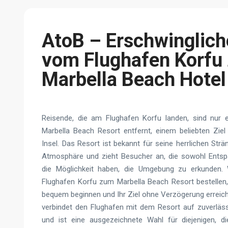
AtoB – Erschwinglich
vom Flughafen Korfu
Marbella Beach Hotel
Reisende, die am Flughafen Korfu landen, sind nur
Marbella Beach Resort entfernt, einem beliebten Zie
Insel. Das Resort ist bekannt für seine herrlichen Str
Atmosphäre und zieht Besucher an, die sowohl Ents
die Möglichkeit haben, die Umgebung zu erkunden.
Flughafen Korfu zum Marbella Beach Resort bestellen,
bequem beginnen und Ihr Ziel ohne Verzögerung erreich
verbindet den Flughafen mit dem Resort auf zuverlä
und ist eine ausgezeichnete Wahl für diejenigen, 