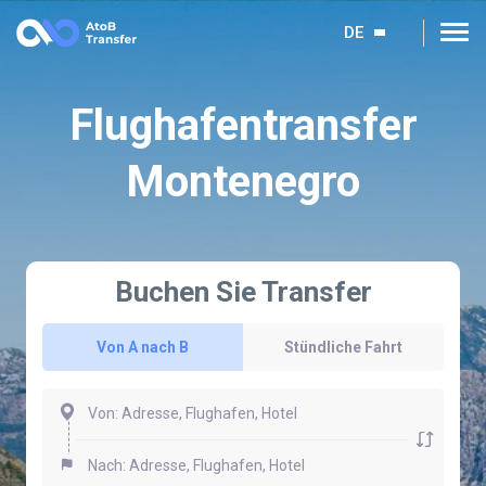
DE
Flughafentransfer
Montenegro
Buchen Sie Transfer
Von A nach B
Stündliche Fahrt