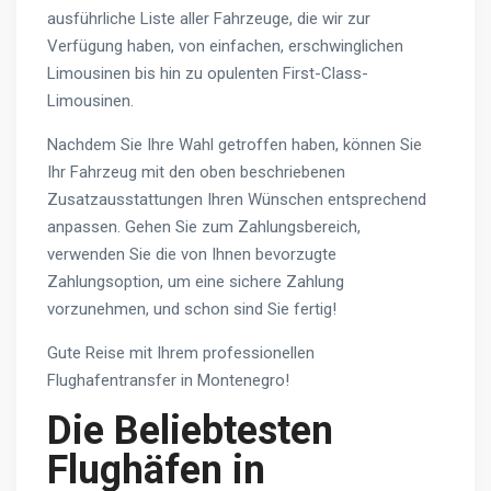
ausführliche Liste aller Fahrzeuge, die wir zur
Verfügung haben, von einfachen, erschwinglichen
Limousinen bis hin zu opulenten First-Class-
Limousinen.
Nachdem Sie Ihre Wahl getroffen haben, können Sie
Ihr Fahrzeug mit den oben beschriebenen
Zusatzausstattungen Ihren Wünschen entsprechend
anpassen. Gehen Sie zum Zahlungsbereich,
verwenden Sie die von Ihnen bevorzugte
Zahlungsoption, um eine sichere Zahlung
vorzunehmen, und schon sind Sie fertig!
Gute Reise mit Ihrem professionellen
Flughafentransfer in Montenegro!
Die Beliebtesten
Flughäfen in