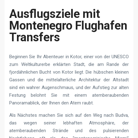
Ausflugsziele mit
Montenegro Flughafen
Transfers
Beginnen Sie Ihr Abenteuer in Kotor, einer von der UNESCO
zum Weltkulturerbe erklärten Stadt, die am Rande der
fjordähnlichen Bucht von Kotor liegt. Die hübschen kleinen
Gassen und die mittelalterliche Architektur der Altstadt
sind ein wahrer Augenschmaus, und der Aufstieg zur alten
Festung belohnt Sie mit einem atemberaubenden
Panoramablick, der Ihnen den Atem raubt.
Als Nächstes machen Sie sich auf den Weg nach Budva,
das wegen seiner lebhaften Atmosphäre, der
atemberaubenden Strände und des pulsierenden