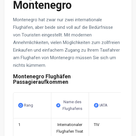
Montenegro
Montenegro hat zwar nur zwei internationale
Flughäfen, aber beide sind voll auf die Bedürfnisse
von Touristen eingestellt. Mit modernen
Annehmlichkeiten, vielen Möglichkeiten zum zollfreien
Einkaufen und einfachem Zugang zu Ihrem Taxifahrer
am Flughafen von Montenegro müssen Sie sich um
nichts kümmern.
Montenegro Flughäfen
Passagieraufkommen
Name des
Rang
IATA
Flughafens
1
Internationaler
TIV
Flughafen Tivat