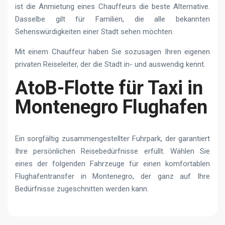
ist die Anmietung eines Chauffeurs die beste Alternative.
Dasselbe gilt für Familien, die alle bekannten
Sehenswürdigkeiten einer Stadt sehen möchten.
Mit einem Chauffeur haben Sie sozusagen Ihren eigenen
privaten Reiseleiter, der die Stadt in- und auswendig kennt.
AtoB-Flotte für Taxi in
Montenegro Flughafen
Ein sorgfältig zusammengestellter Fuhrpark, der garantiert
Ihre persönlichen Reisebedürfnisse erfüllt. Wählen Sie
eines der folgenden Fahrzeuge für einen komfortablen
Flughafentransfer in Montenegro, der ganz auf Ihre
Bedürfnisse zugeschnitten werden kann.