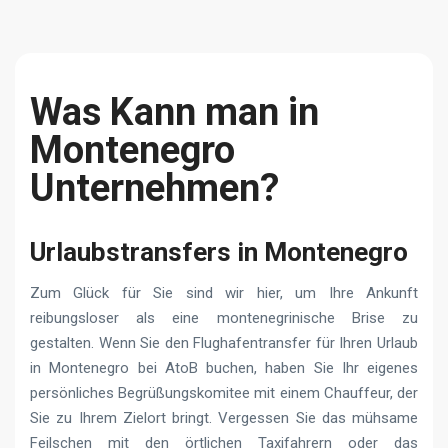
Was Kann man in
Montenegro
Unternehmen?
Urlaubstransfers in Montenegro
Zum Glück für Sie sind wir hier, um Ihre Ankunft
reibungsloser als eine montenegrinische Brise zu
gestalten. Wenn Sie den Flughafentransfer für Ihren Urlaub
in Montenegro bei AtoB buchen, haben Sie Ihr eigenes
persönliches Begrüßungskomitee mit einem Chauffeur, der
Sie zu Ihrem Zielort bringt. Vergessen Sie das mühsame
Feilschen mit den örtlichen Taxifahrern oder das