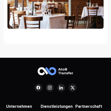
Unternehmen
Dienstleistungen
Partnerschaft