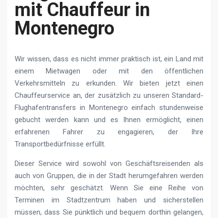
mit Chauffeur in
Montenegro
Wir wissen, dass es nicht immer praktisch ist, ein Land mit
einem Mietwagen oder mit den öffentlichen
Verkehrsmitteln zu erkunden. Wir bieten jetzt einen
Chauffeurservice an, der zusätzlich zu unseren Standard-
Flughafentransfers in Montenegro einfach stundenweise
gebucht werden kann und es Ihnen ermöglicht, einen
erfahrenen Fahrer zu engagieren, der Ihre
Transportbedürfnisse erfüllt.
Dieser Service wird sowohl von Geschäftsreisenden als
auch von Gruppen, die in der Stadt herumgefahren werden
möchten, sehr geschätzt. Wenn Sie eine Reihe von
Terminen im Stadtzentrum haben und sicherstellen
müssen, dass Sie pünktlich und bequem dorthin gelangen,