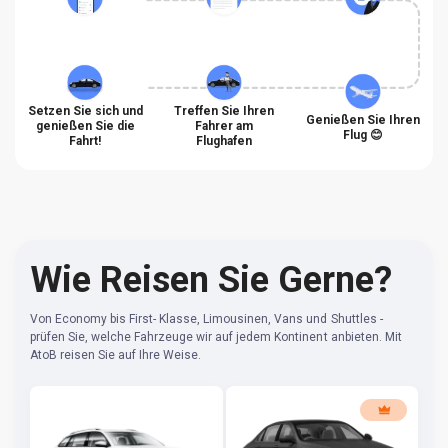
Setzen Sie sich und
Treffen Sie Ihren
Genießen Sie Ihren
genießen Sie die
Fahrer am
Flug 😊
Fahrt!
Flughafen
Wie Reisen Sie Gerne?
Von Economy bis First- Klasse, Limousinen, Vans und Shuttles -
prüfen Sie, welche Fahrzeuge wir auf jedem Kontinent anbieten. Mit
AtoB reisen Sie auf Ihre Weise.