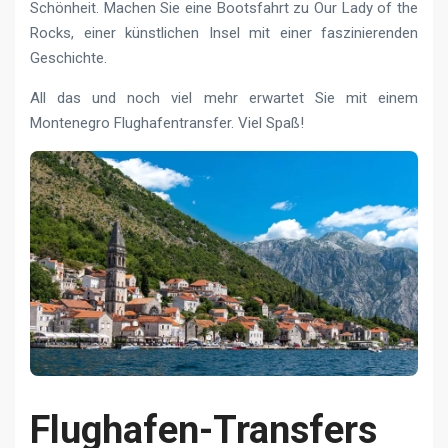
Schönheit. Machen Sie eine Bootsfahrt zu Our Lady of the
Rocks, einer künstlichen Insel mit einer faszinierenden
Geschichte.
All das und noch viel mehr erwartet Sie mit einem
Montenegro Flughafentransfer. Viel Spaß!
Flughafen-Transfers