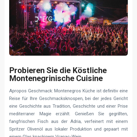
Probieren Sie die Köstliche
Montenegrinische Сuisine
Apropos Geschmack: Montenegros Küche ist definitiv eine
Reise für Ihre Geschmacksknospen, bei der jedes Gericht
eine Geschichte aus Tradition, Geschichte und einer Prise
mediterraner Magie erzählt. Genießen Sie gegrillten,
fangfrischen Fisch aus der Adria, verfeinert mit einem
Spritzer Olivenöl aus lokaler Produktion und gepaart mit
einem Glas knackigem Vranac-Wein.