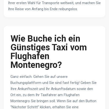
Ihrer ersten Wahl für Transporte weltweit, und machen Sie
Ihre Reise von Anfang bis Ende reibungslos.
Wie Buche ich ein
Günstiges Taxi vom
Flughafen
Montenegro?
Ganz einfach: Gehen Sie auf unsere
Buchungsplattform und Sie sind fast fertig! Geben Sie
Ihre Ankunftszeit und Ihr Ankunftsdatum sowie den
Ort ein, zu dem Ihr Taxifahrer am Flughafen
Montenegro Sie bringen soll. Wenn Sie auf den Button
“Nächster Schritt” klicken, erhalten Sie eine