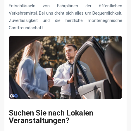
Entschlüsseln von Fahrplänen der öffentlichen
Verkehrsmittel. Bei uns dreht sich alles um Bequemlichkeit,
Zuverlässigkeit und die herzliche montenegrinische
Gastfreundschaft.
Suchen Sie nach Lokalen
Veranstaltungen?