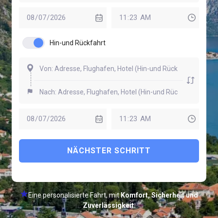
Hin-und Rückfahrt
NÄCHSTER SCHRITT
Eine personalisierte Fahrt, mit
Komfort, Sicherheit und
Zuverlässigkeit.