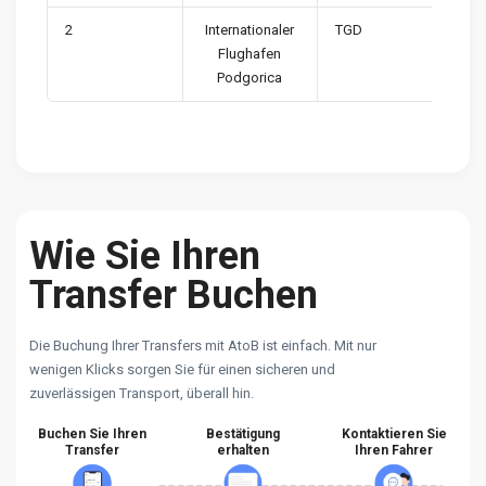
2
Internationaler
TGD
Flughafen
Podgorica
Wie Sie Ihren
Transfer Buchen
Die Buchung Ihrer Transfers mit AtoB ist einfach. Mit nur
wenigen Klicks sorgen Sie für einen sicheren und
zuverlässigen Transport, überall hin.
Buchen Sie Ihren
Bestätigung
Kontaktieren Sie
Transfer
erhalten
Ihren Fahrer