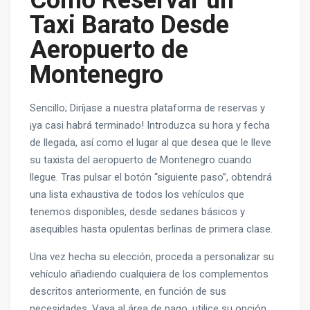
Cómo Reservar un
Taxi Barato Desde
Aeropuerto de
Montenegro
Sencillo; Diríjase a nuestra plataforma de reservas y
¡ya casi habrá terminado! Introduzca su hora y fecha
de llegada, así como el lugar al que desea que le lleve
su taxista del aeropuerto de Montenegro cuando
llegue. Tras pulsar el botón “siguiente paso”, obtendrá
una lista exhaustiva de todos los vehículos que
tenemos disponibles, desde sedanes básicos y
asequibles hasta opulentas berlinas de primera clase.
Una vez hecha su elección, proceda a personalizar su
vehículo añadiendo cualquiera de los complementos
descritos anteriormente, en función de sus
necesidades. Vaya al área de pago, utilice su opción