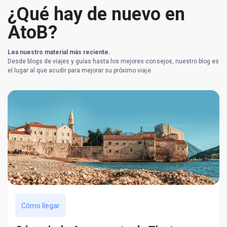
¿Qué hay de nuevo en
AtoB?
Lea nuestro material más reciente.
Desde blogs de viajes y guías hasta los mejores consejos, nuestro blog es
el lugar al que acudir para mejorar su próximo viaje.
Cómo llegar