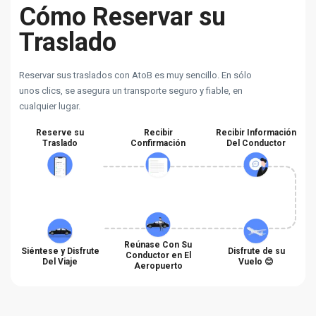
Cómo Reservar su
Traslado
Reservar sus traslados con AtoB es muy sencillo. En sólo
unos clics, se asegura un transporte seguro y fiable, en
cualquier lugar.
Reserve su
Recibir
Recibir Información
Traslado
Confirmación
Del Conductor
Reúnase Con Su
Siéntese y Disfrute
Disfrute de su
Conductor en El
Del Viaje
Vuelo 😊
Aeropuerto