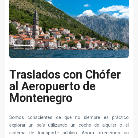
Traslados con Chófer
al Aeropuerto de
Montenegro
Somos conscientes de que no siempre es práctico
explorar un país utilizando un coche de alquiler o el
sistema de transporte público. Ahora ofrecemos un