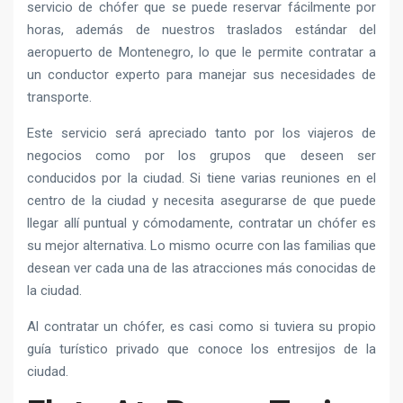
servicio de chófer que se puede reservar fácilmente por
horas, además de nuestros traslados estándar del
aeropuerto de Montenegro, lo que le permite contratar a
un conductor experto para manejar sus necesidades de
transporte.
Este servicio será apreciado tanto por los viajeros de
negocios como por los grupos que deseen ser
conducidos por la ciudad. Si tiene varias reuniones en el
centro de la ciudad y necesita asegurarse de que puede
llegar allí puntual y cómodamente, contratar un chófer es
su mejor alternativa. Lo mismo ocurre con las familias que
desean ver cada una de las atracciones más conocidas de
la ciudad.
Al contratar un chófer, es casi como si tuviera su propio
guía turístico privado que conoce los entresijos de la
ciudad.