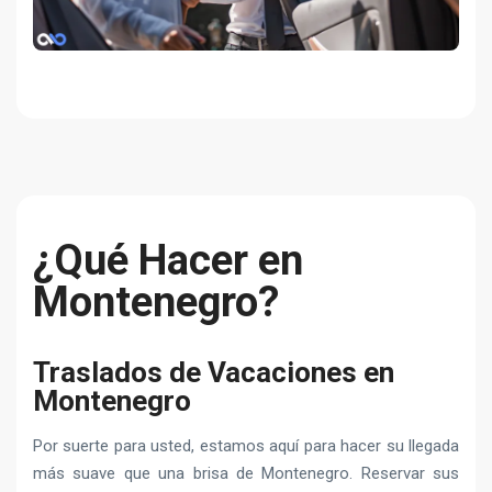
¿Qué Hacer en
Montenegro?
Traslados de Vacaciones en
Montenegro
Por suerte para usted, estamos aquí para hacer su llegada
más suave que una brisa de Montenegro. Reservar sus