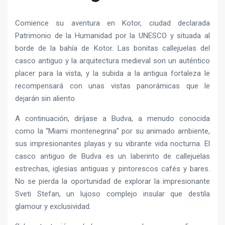
Comience su aventura en Kotor, ciudad declarada
Patrimonio de la Humanidad por la UNESCO y situada al
borde de la bahía de Kotor. Las bonitas callejuelas del
casco antiguo y la arquitectura medieval son un auténtico
placer para la vista, y la subida a la antigua fortaleza le
recompensará con unas vistas panorámicas que le
dejarán sin aliento.
A continuación, diríjase a Budva, a menudo conocida
como la “Miami montenegrina” por su animado ambiente,
sus impresionantes playas y su vibrante vida nocturna. El
casco antiguo de Budva es un laberinto de callejuelas
estrechas, iglesias antiguas y pintorescos cafés y bares.
No se pierda la oportunidad de explorar la impresionante
Sveti Stefan, un lujoso complejo insular que destila
glamour y exclusividad.