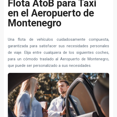
Flota AtoB para Taxi
en el Aeropuerto de
Montenegro
Una flota de vehículos cuidadosamente compuesta,
garantizada para satisfacer sus necesidades personales
de viaje. Elija entre cualquiera de los siguientes coches,
para un cómodo traslado al Aeropuerto de Montenegro,
que puede ser personalizado a sus necesidades.