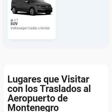
x
7
SUV
Volkswagen Caddy o Similar
Lugares que Visitar
con los Traslados al
Aeropuerto de
Montenegro