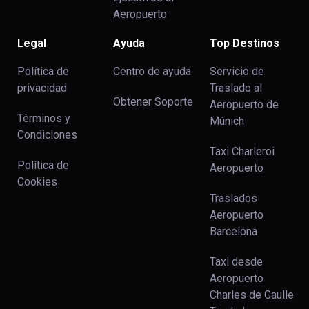
Aeropuerto
Legal
Ayuda
Top Destinos
Política de
Centro de ayuda
Servicio de
privacidad
Traslado al
Obtener Soporte
Aeropuerto de
Términos y
Múnich
Condiciones
Taxi Charleroi
Política de
Aeropuerto
Cookies
Traslados
Aeropuerto
Barcelona
Taxi desde
Aeropuerto
Charles de Gaulle