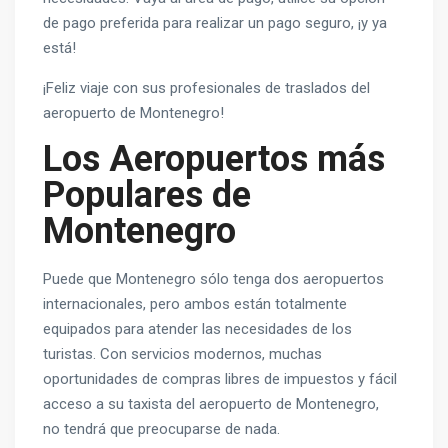
de pago preferida para realizar un pago seguro, ¡y ya
está!
¡Feliz viaje con sus profesionales de traslados del
aeropuerto de Montenegro!
Los Aeropuertos más
Populares de
Montenegro
Puede que Montenegro sólo tenga dos aeropuertos
internacionales, pero ambos están totalmente
equipados para atender las necesidades de los
turistas. Con servicios modernos, muchas
oportunidades de compras libres de impuestos y fácil
acceso a su taxista del aeropuerto de Montenegro,
no tendrá que preocuparse de nada.