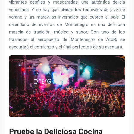
vibrantes desfiles y mascaradas, una auténtica delicia
veneciana. Y no hay que olvidar los festivales de jazz de
verano y las maravillas invernales que cubren el país. El
calendario de eventos de Montenegro es una deliciosa
mezcla de tradición, música y sabor. Con uno de los
traslados al aeropuerto de Montenegro de AtoB, se
asegurará el comienzo y el final perfectos de su aventura.
Pruebe la Deliciosa Cocina