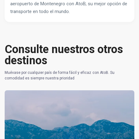
aeropuerto de Montenegro con AtoB, su mejor opción de
transporte en todo el mundo.
Consulte nuestros otros
destinos
Muévase por cualquier país de forma fácil y eficaz con AtoB. Su
comodidad es siempre nuestra prioridad