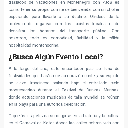
traslados de vacaciones en Montenegro con AtoB es
como tener su propio comité de bienvenida, con un chófer
esperando para llevarle a su destino. Olvídese de la
molestia de regatear con los taxistas locales o de
descifrar los horarios del transporte público. Con
nosotros, todo es comodidad, fiabilidad y la cálida
hospitalidad montenegrina.
¿Busca Algún Evento Local?
A lo largo del año, este encantador país se llena de
festividades que harán que su corazón cante y su espíritu
se eleve. Imagínese bailando bajo el estrellado cielo
montenegrino durante el Festival de Danzas Marinas,
donde actuaciones musicales de talla mundial se reúnen
en la playa para una eufórica celebración.
O quizás le apetezca sumergirse en la historia y la cultura
en el Carnaval de Kotor, donde las calles cobran vida con