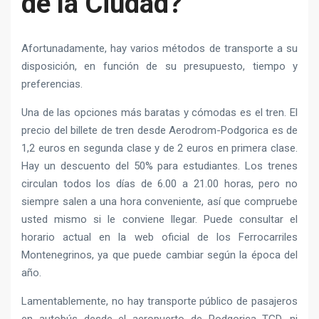
de la Ciudad?
Afortunadamente, hay varios métodos de transporte a su
disposición, en función de su presupuesto, tiempo y
preferencias.
Una de las opciones más baratas y cómodas es el tren. El
precio del billete de tren desde Aerodrom-Podgorica es de
1,2 euros en segunda clase y de 2 euros en primera clase.
Hay un descuento del 50% para estudiantes. Los trenes
circulan todos los días de 6.00 a 21.00 horas, pero no
siempre salen a una hora conveniente, así que compruebe
usted mismo si le conviene llegar. Puede consultar el
horario actual en la web oficial de los Ferrocarriles
Montenegrinos, ya que puede cambiar según la época del
año.
Lamentablemente, no hay transporte público de pasajeros