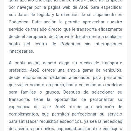
garantizando una experiencia cómoda y eficiente. Empiece
por navegar por la página web de AtoB para especificar
sus datos de llegada y la dirección de su alojamiento en
Podgorica. Esta acción le permite aprovechar nuestro
servicio de traslado directo, que le transporta eficazmente
desde el aeropuerto de Dubrovnik directamente a cualquier
punto del centro de Podgorica sin interrupciones
innecesarias.
A continuación, deberá elegir su medio de transporte
preferido. AtoB ofrece una amplia gama de vehículos,
desde económicos sedanes adecuados para personas
que viajan solas o en pareja, hasta voluminosos modelos
para familias o grupos. Después de seleccionar su
transporte, tiene la oportunidad de personalizar su
experiencia de viaje. AtoB ofrece una selección de
complementos, que permiten perfeccionar su servicio
para satisfacer requisitos específicos, ya sea la necesidad
de asientos para niños, capacidad adicional de equipaje u