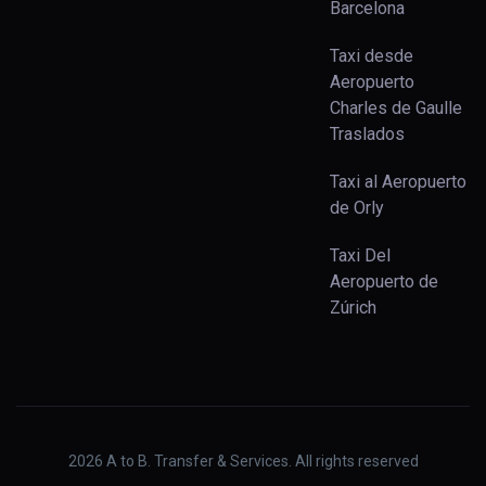
Barcelona
Taxi desde
Aeropuerto
Charles de Gaulle
Traslados
Taxi al Aeropuerto
de Orly
Taxi Del
Aeropuerto de
Zúrich
2026
A to B. Transfer & Services. All rights reserved