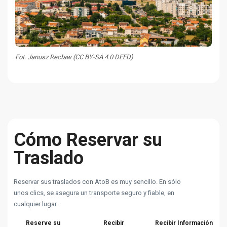
Fot. Janusz Recław (CC BY-SA 4.0 DEED)
Cómo Reservar su
Traslado
Reservar sus traslados con AtoB es muy sencillo. En sólo
unos clics, se asegura un transporte seguro y fiable, en
cualquier lugar.
Reserve su
Recibir
Recibir Información