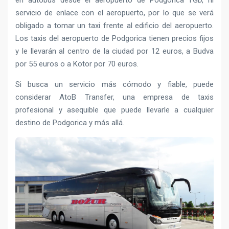
en autobús desde el aeropuerto de Podgorica TGD, ni
servicio de enlace con el aeropuerto, por lo que se verá
obligado a tomar un taxi frente al edificio del aeropuerto.
Los taxis del aeropuerto de Podgorica tienen precios fijos
y le llevarán al centro de la ciudad por 12 euros, a Budva
por 55 euros o a Kotor por 70 euros.
Si busca un servicio más cómodo y fiable, puede
considerar AtoB Transfer, una empresa de taxis
profesional y asequible que puede llevarle a cualquier
destino de Podgorica y más allá.