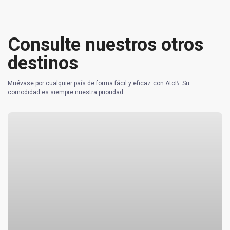
Consulte nuestros otros
destinos
Muévase por cualquier país de forma fácil y eficaz con AtoB. Su
comodidad es siempre nuestra prioridad