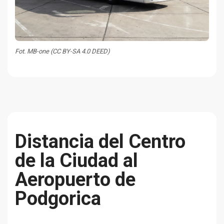
Fot. MB-one (CC BY-SA 4.0 DEED)
Distancia del Centro
de la Ciudad al
Aeropuerto de
Podgorica