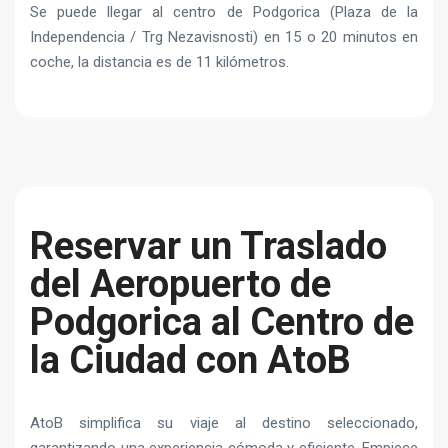
Se puede llegar al centro de Podgorica (Plaza de la
Independencia / Trg Nezavisnosti) en 15 o 20 minutos en
coche, la distancia es de 11 kilómetros.
Reservar un Traslado
del Aeropuerto de
Podgorica al Centro de
la Ciudad con AtoB
AtoB simplifica su viaje al destino seleccionado,