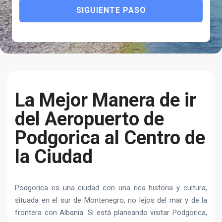
SIGUIENTE PASO
La Mejor Manera de ir
del Aeropuerto de
Podgorica al Centro de
la Ciudad
Podgorica es una ciudad con una rica historia y cultura,
situada en el sur de Montenegro, no lejos del mar y de la
frontera con Albania. Si está planeando visitar Podgorica,