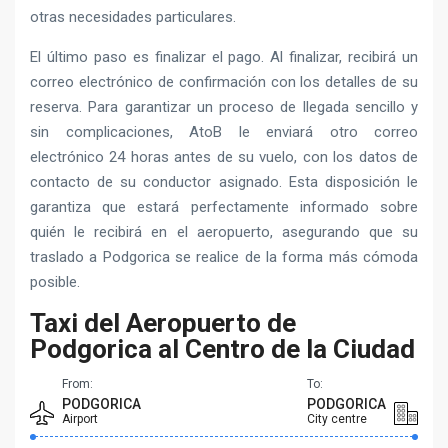
otras necesidades particulares.
El último paso es finalizar el pago. Al finalizar, recibirá un
correo electrónico de confirmación con los detalles de su
reserva. Para garantizar un proceso de llegada sencillo y
sin complicaciones, AtoB le enviará otro correo
electrónico 24 horas antes de su vuelo, con los datos de
contacto de su conductor asignado. Esta disposición le
garantiza que estará perfectamente informado sobre
quién le recibirá en el aeropuerto, asegurando que su
traslado a Podgorica se realice de la forma más cómoda
posible.
Taxi del Aeropuerto de
Podgorica al Centro de la Ciudad
From:
To:
PODGORICA
PODGORICA
Airport
City centre