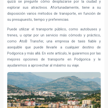
quizá se pregunte cómo desplazarse por la ciudad y
explorar sus atractivos. Afortunadamente, tiene a su
disposición varios métodos de transporte, en función de
su presupuesto, tiempo y preferencias.
Puede utilizar el transporte público, como autobuses y
trenes, u optar por un servicio más cómodo y práctico,
como AtoB Transfer, una empresa de taxis fiable y
asequible que puede llevarle a cualquier destino de
Podgorica y más allá. En este artículo, le guiaremos por las
mejores opciones de transporte en Podgorica y le
ayudaremos a aprovechar al máximo su viaje.