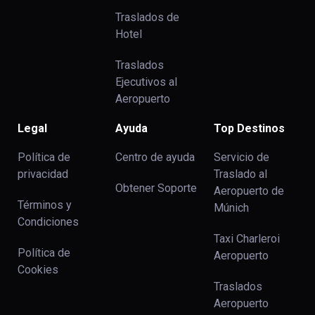
Traslados de
Hotel
Traslados
Ejecutivos al
Aeropuerto
Legal
Ayuda
Top Destinos
Política de
Centro de ayuda
Servicio de
privacidad
Traslado al
Obtener Soporte
Aeropuerto de
Términos y
Múnich
Condiciones
Taxi Charleroi
Política de
Aeropuerto
Cookies
Traslados
Aeropuerto