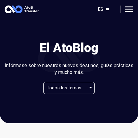
ES
El AtoBlog
Infórmese sobre nuestros nuevos destinos, guías prácticas
y mucho más.