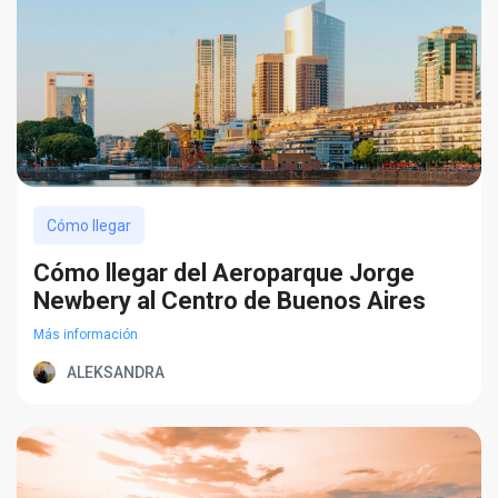
Cómo llegar
Cómo llegar del Aeroparque Jorge
Newbery al Centro de Buenos Aires
Más información
ALEKSANDRA