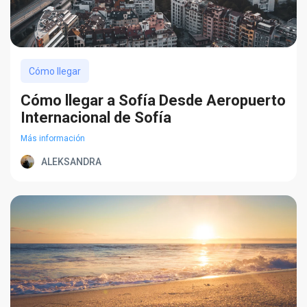
Cómo llegar
Cómo llegar a Sofía Desde Aeropuerto
Internacional de Sofía
Más información
ALEKSANDRA