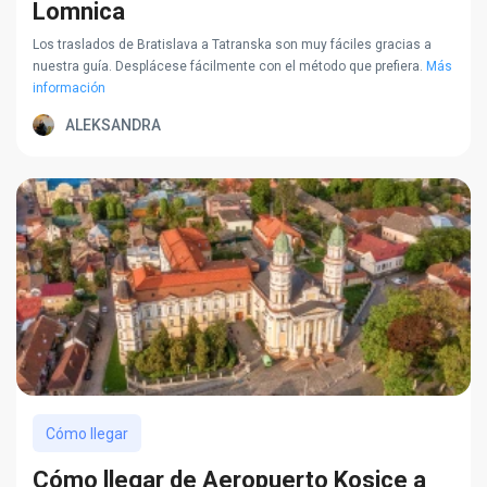
Lomnica
Los traslados de Bratislava a Tatranska son muy fáciles gracias a
nuestra guía. Desplácese fácilmente con el método que prefiera.
Más
información
ALEKSANDRA
Cómo llegar
Cómo llegar de Aeropuerto Kosice a