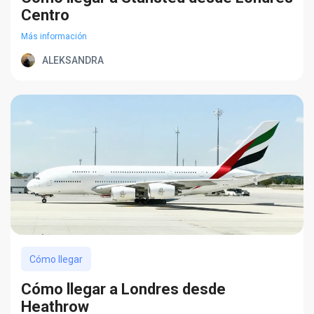
Centro
Más información
ALEKSANDRA
Cómo llegar
Cómo llegar a Londres desde
Heathrow