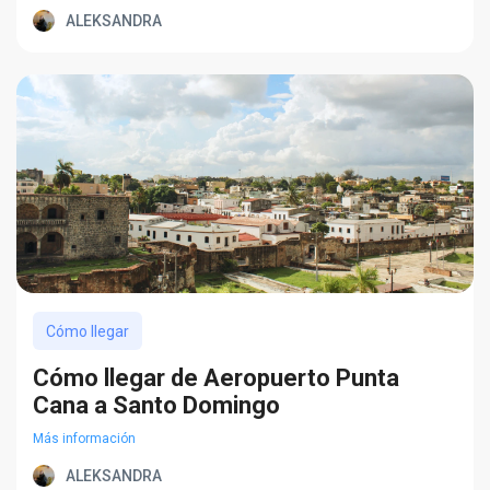
ALEKSANDRA
Cómo llegar
Cómo llegar de Aeropuerto Punta
Cana a Santo Domingo
Más información
ALEKSANDRA