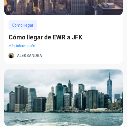
Cómo llegar
Cómo llegar de EWR a JFK
Más información
ALEKSANDRA