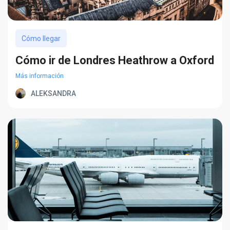
Cómo llegar
Cómo ir de Londres Heathrow a Oxford
Más información
ALEKSANDRA