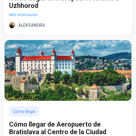
Uzhhorod
Más información
ALEKSANDRA
Cómo llegar
Cómo llegar de Aeropuerto de
Bratislava al Centro de la Ciudad