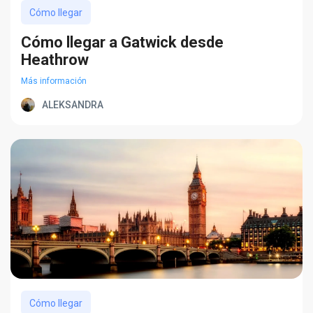
Cómo llegar
Cómo llegar a Gatwick desde
Heathrow
Más información
ALEKSANDRA
Cómo llegar