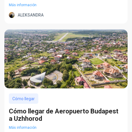
Más información
ALEKSANDRA
Cómo llegar
Cómo llegar de Aeropuerto Budapest
a Uzhhorod
Más información