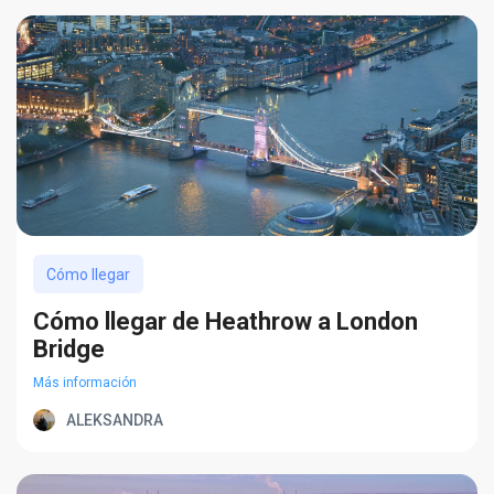
Cómo llegar
Cómo llegar de Heathrow a London
Bridge
Más información
ALEKSANDRA