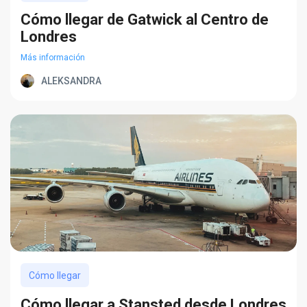
Cómo llegar de Gatwick al Centro de
Londres
Más información
ALEKSANDRA
Cómo llegar
Cómo llegar a Stansted desde Londres