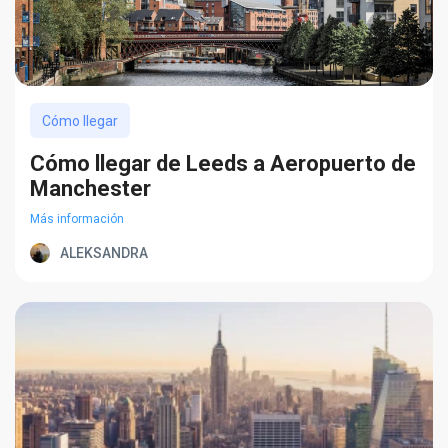
Cómo llegar
Cómo llegar de Leeds a Aeropuerto de
Manchester
Más información
ALEKSANDRA