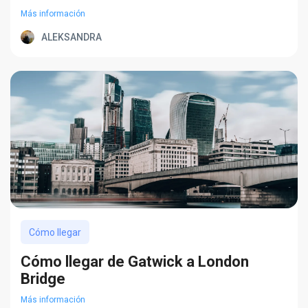
Más información
ALEKSANDRA
Cómo llegar
Cómo llegar de Gatwick a London
Bridge
Más información