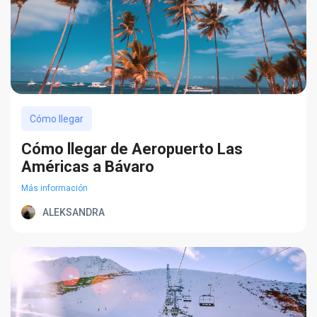
Cómo llegar
Cómo llegar de Aeropuerto Las
Américas a Bávaro
Más información
ALEKSANDRA