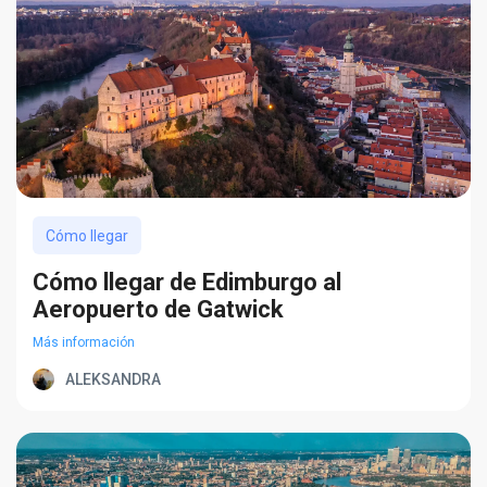
Cómo llegar
Cómo llegar de Edimburgo al
Aeropuerto de Gatwick
Más información
ALEKSANDRA