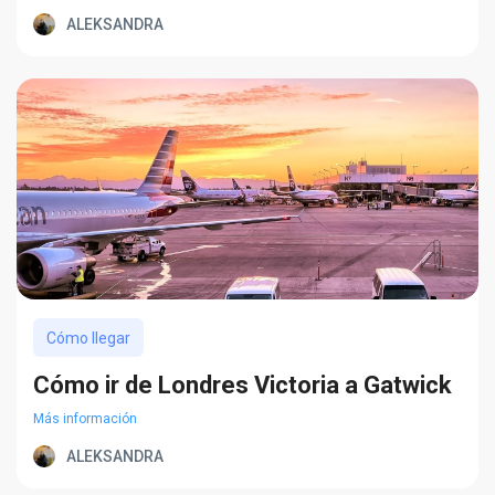
ALEKSANDRA
Cómo llegar
Cómo ir de Londres Victoria a Gatwick
Más información
ALEKSANDRA