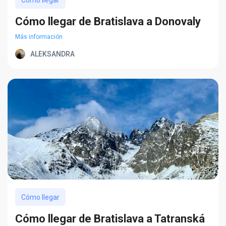
Cómo llegar de Bratislava a Donovaly
Más información
ALEKSANDRA
Cómo llegar
Cómo llegar de Bratislava a Tatranská