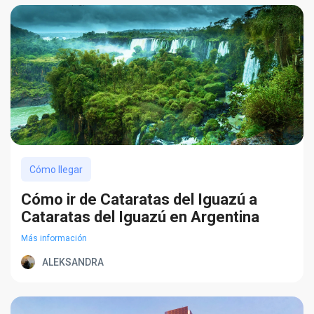
Cómo llegar
Cómo ir de Cataratas del Iguazú a
Cataratas del Iguazú en Argentina
Más información
ALEKSANDRA