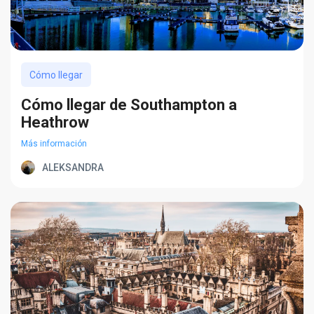
Cómo llegar
Cómo llegar de Southampton a
Heathrow
Más información
ALEKSANDRA