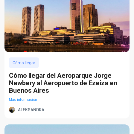
Cómo llegar
Cómo llegar del Aeroparque Jorge
Newbery al Aeropuerto de Ezeiza en
Buenos Aires
Más información
ALEKSANDRA