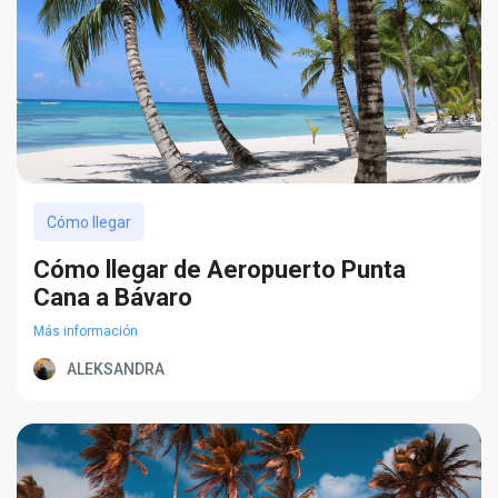
Cómo llegar
Cómo llegar de Aeropuerto Punta
Cana a Bávaro
Más información
ALEKSANDRA