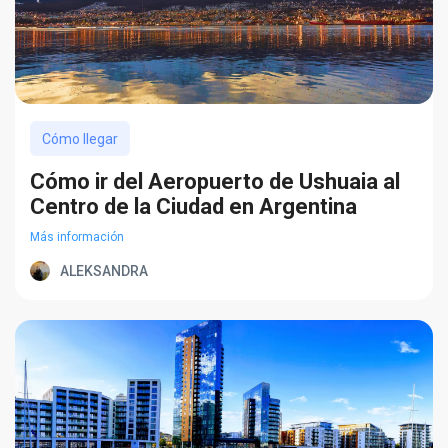
Cómo llegar
Cómo ir del Aeropuerto de Ushuaia al
Centro de la Ciudad en Argentina
Más información
ALEKSANDRA