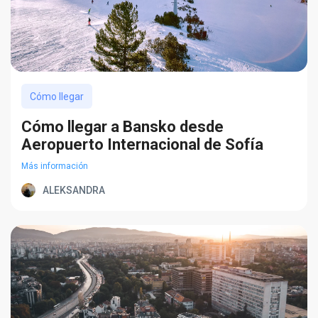
Cómo llegar
Cómo llegar a Bansko desde
Aeropuerto Internacional de Sofía
Más información
ALEKSANDRA