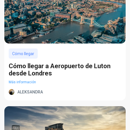
Cómo llegar
Cómo llegar a Aeropuerto de Luton
desde Londres
Más información
ALEKSANDRA