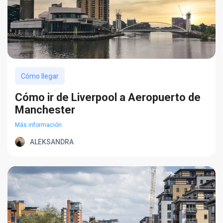
Cómo llegar
Cómo ir de Liverpool a Aeropuerto de
Manchester
Más información
ALEKSANDRA