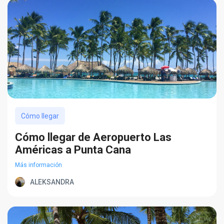
Cómo llegar
Cómo llegar de Aeropuerto Las
Américas a Punta Cana
Más información
ALEKSANDRA