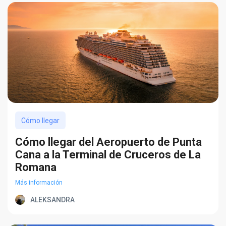
Cómo llegar
Cómo llegar del Aeropuerto de Punta
Cana a la Terminal de Cruceros de La
Romana
Más información
ALEKSANDRA