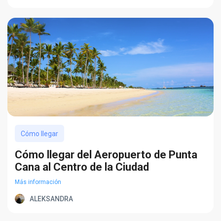
Cómo llegar
Cómo llegar del Aeropuerto de Punta
Cana al Centro de la Ciudad
Más información
ALEKSANDRA