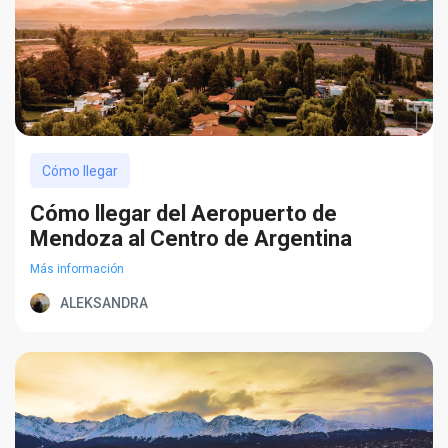
Cómo llegar
Cómo llegar del Aeropuerto de
Mendoza al Centro de Argentina
Más información
ALEKSANDRA