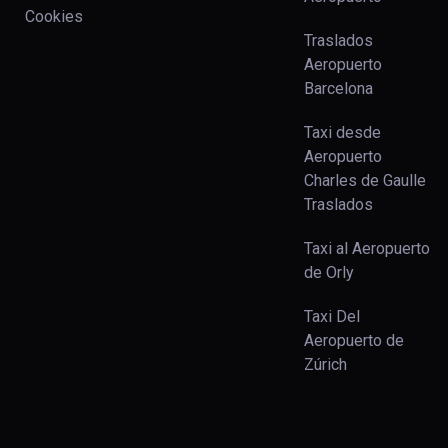
Cookies
Traslados
Aeropuerto
Barcelona
Taxi desde
Aeropuerto
Charles de Gaulle
Traslados
Taxi al Aeropuerto
de Orly
Taxi Del
Aeropuerto de
Zúrich