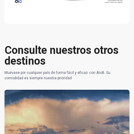
Consulte nuestros otros
destinos
Muévase por cualquier país de forma fácil y eficaz con AtoB. Su
comodidad es siempre nuestra prioridad