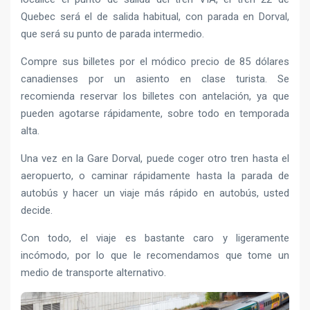
Quebec será el de salida habitual, con parada en Dorval,
que será su punto de parada intermedio.
Compre sus billetes por el módico precio de 85 dólares
canadienses por un asiento en clase turista. Se
recomienda reservar los billetes con antelación, ya que
pueden agotarse rápidamente, sobre todo en temporada
alta.
Una vez en la Gare Dorval, puede coger otro tren hasta el
aeropuerto, o caminar rápidamente hasta la parada de
autobús y hacer un viaje más rápido en autobús, usted
decide.
Con todo, el viaje es bastante caro y ligeramente
incómodo, por lo que le recomendamos que tome un
medio de transporte alternativo.