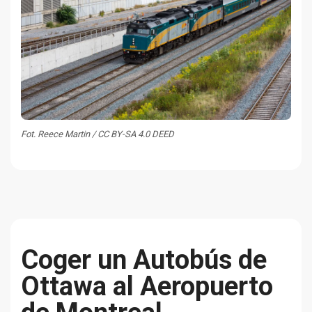
Fot. Reece Martin / CC BY-SA 4.0 DEED
Coger un Autobús de
Ottawa al Aeropuerto