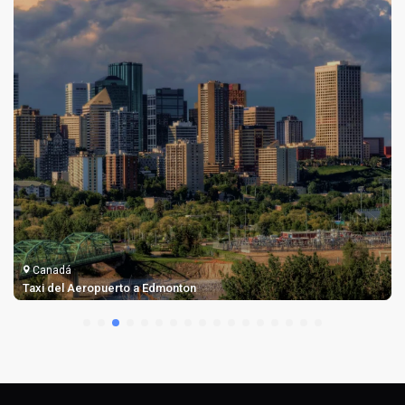
Canadá
Taxi del Aeropuerto a Edmonton