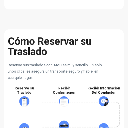
Cómo Reservar su
Traslado
Reservar sus traslados con AtoB es muy sencillo. En sólo
unos clics, se asegura un transporte seguro y fiable, en
cualquier lugar.
Reserve su
Recibir
Recibir Información
Traslado
Confirmación
Del Conductor