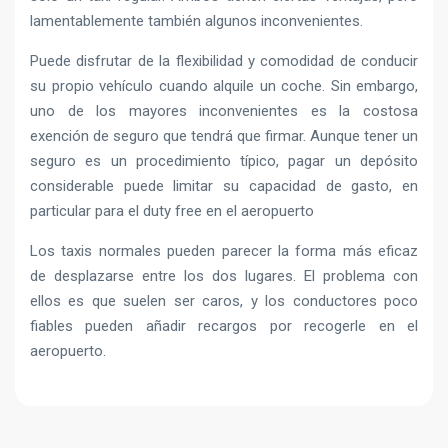
lamentablemente también algunos inconvenientes.
Puede disfrutar de la flexibilidad y comodidad de conducir
su propio vehículo cuando alquile un coche. Sin embargo,
uno de los mayores inconvenientes es la costosa
exención de seguro que tendrá que firmar. Aunque tener un
seguro es un procedimiento típico, pagar un depósito
considerable puede limitar su capacidad de gasto, en
particular para el duty free en el aeropuerto
Los taxis normales pueden parecer la forma más eficaz
de desplazarse entre los dos lugares. El problema con
ellos es que suelen ser caros, y los conductores poco
fiables pueden añadir recargos por recogerle en el
aeropuerto.