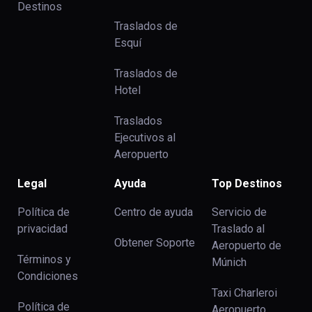
Destinos
Traslados de
Esquí
Traslados de
Hotel
Traslados
Ejecutivos al
Aeropuerto
Legal
Ayuda
Top Destinos
Política de
Centro de ayuda
Servicio de
privacidad
Traslado al
Obtener Soporte
Aeropuerto de
Términos y
Múnich
Condiciones
Taxi Charleroi
Política de
Aeropuerto