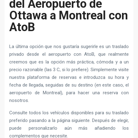
del Aeropuerto de
Ottawa a Montreal con
AtoB
La última opción que nos gustaría sugerirle es un traslado
privado desde el aeropuerto con AtoB, que realmente
creemos que es la opción más práctica, cómoda y a un
precio razonable (las 3 C, si lo prefiere). Simplemente visite
nuestra plataforma de reservas e introduzca su hora y
fecha de llegada, seguidas de su destino (en este caso, el
aeropuerto de Montreal), para hacer una reserva con
nosotros.
Consulte todos los vehículos disponibles para su traslado
preferido pasando a la página siguiente. Después de elegir,
puede personalizarlo aún más añadiendo los
complementos que necesite.