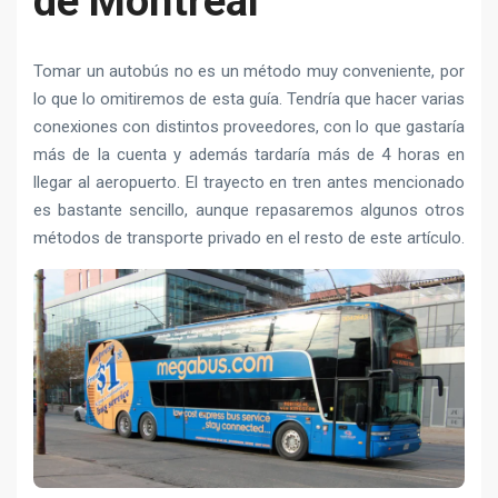
de Montreal
Tomar un autobús no es un método muy conveniente, por
lo que lo omitiremos de esta guía. Tendría que hacer varias
conexiones con distintos proveedores, con lo que gastaría
más de la cuenta y además tardaría más de 4 horas en
llegar al aeropuerto. El trayecto en tren antes mencionado
es bastante sencillo, aunque repasaremos algunos otros
métodos de transporte privado en el resto de este artículo.