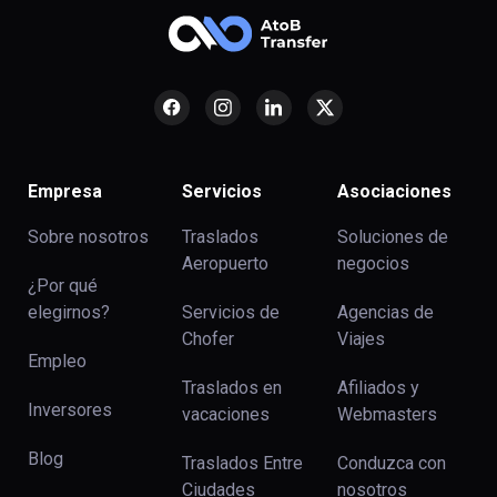
Empresa
Servicios
Asociaciones
Sobre nosotros
Traslados
Soluciones de
Aeropuerto
negocios
¿Por qué
elegirnos?
Servicios de
Agencias de
Chofer
Viajes
Empleo
Traslados en
Afiliados y
Inversores
vacaciones
Webmasters
Blog
Traslados Entre
Conduzca con
Ciudades
nosotros