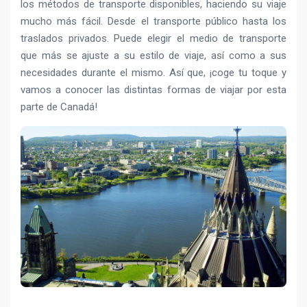
los métodos de transporte disponibles, haciendo su viaje
mucho más fácil. Desde el transporte público hasta los
traslados privados. Puede elegir el medio de transporte
que más se ajuste a su estilo de viaje, así como a sus
necesidades durante el mismo. Así que, ¡coge tu toque y
vamos a conocer las distintas formas de viajar por esta
parte de Canadá!