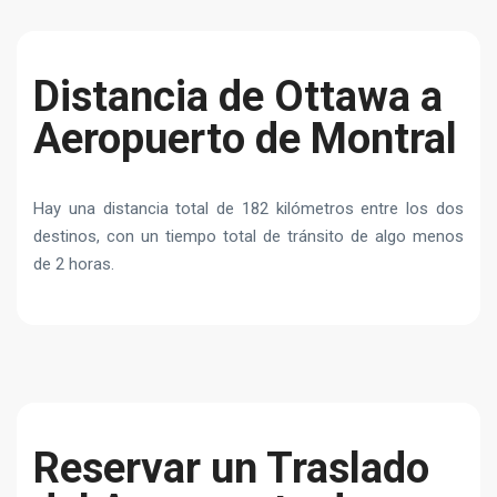
Distancia de Ottawa a
Aeropuerto de Montral
Hay una distancia total de 182 kilómetros entre los dos
destinos, con un tiempo total de tránsito de algo menos
de 2 horas.
Reservar un Traslado