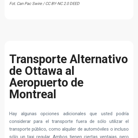
Fot. Can Pac Swire / CC BY-NC 2.0 DEED
Transporte Alternativo
de Ottawa al
Aeropuerto de
Montreal
Hay algunas opciones adicionales que usted podría
considerar para el transporte fuera de sólo utilizar el
transporte público, como alquiler de automóviles o incluso
sólo un taxi regular. Ambos tienen ciertas ventajas, pero