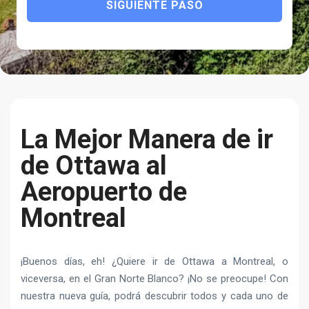
SIGUIENTE PASO
La Mejor Manera de ir
de Ottawa al
Aeropuerto de
Montreal
¡Buenos días, eh! ¿Quiere ir de Ottawa a Montreal, o
viceversa, en el Gran Norte Blanco? ¡No se preocupe! Con
nuestra nueva guía, podrá descubrir todos y cada uno de