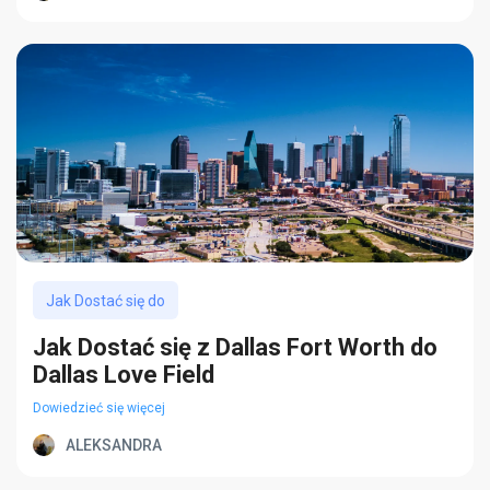
Jak Dostać się do
Jak Dostać się z Dallas Fort Worth do
Dallas Love Field
Dowiedzieć się więcej
ALEKSANDRA