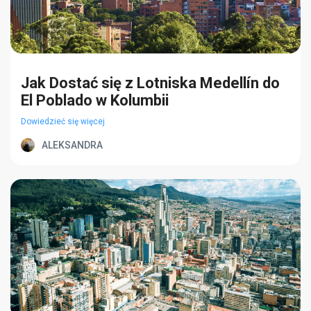
Jak Dostać się z Lotniska Medellín do
El Poblado w Kolumbii
Dowiedzieć się więcej
ALEKSANDRA