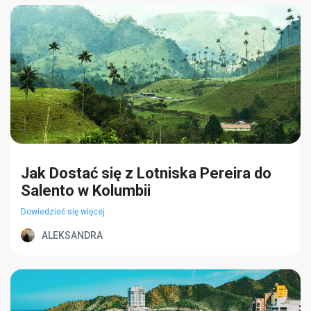
Jak Dostać się z Lotniska Pereira do
Salento w Kolumbii
Dowiedzieć się więcej
ALEKSANDRA