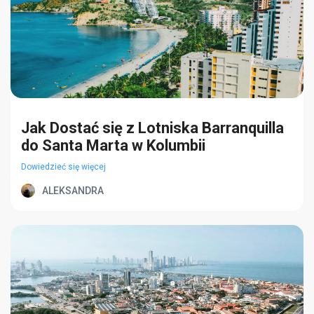
Jak Dostać się z Lotniska Barranquilla
do Santa Marta w Kolumbii
Dowiedzieć się więcej
ALEKSANDRA