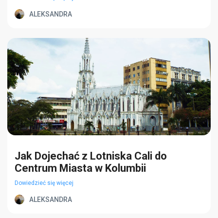
ALEKSANDRA
Jak Dojechać z Lotniska Cali do
Centrum Miasta w Kolumbii
Dowiedzieć się więcej
ALEKSANDRA