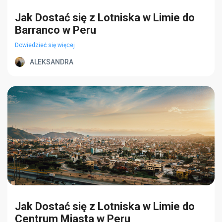
Jak Dostać się z Lotniska w Limie do
Barranco w Peru
Dowiedzieć się więcej
ALEKSANDRA
Jak Dostać się z Lotniska w Limie do
Centrum Miasta w Peru