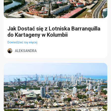
Jak Dostać się z Lotniska Barranquilla
do Kartageny w Kolumbii
Dowiedzieć się więcej
ALEKSANDRA