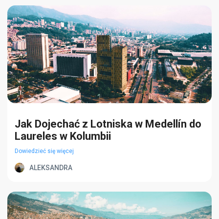
Jak Dojechać z Lotniska w Medellín do
Laureles w Kolumbii
Dowiedzieć się więcej
ALEKSANDRA