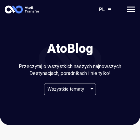
PL
AtoBlog
Przeczytaj o wszystkich naszych najnowszych
Destynacjach, poradnikach i nie tylko!