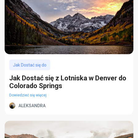
Jak Dostać się do
Jak Dostać się z Lotniska w Denver do
Colorado Springs
Dowiedzieć się więcej
ALEKSANDRA