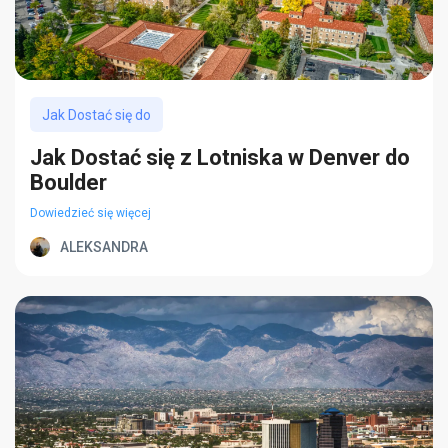
Jak Dostać się do
Jak Dostać się z Lotniska w Denver do
Boulder
Dowiedzieć się więcej
ALEKSANDRA