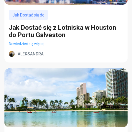
Jak Dostać się do
Jak Dostać się z Lotniska w Houston
do Portu Galveston
Dowiedzieć się więcej
ALEKSANDRA