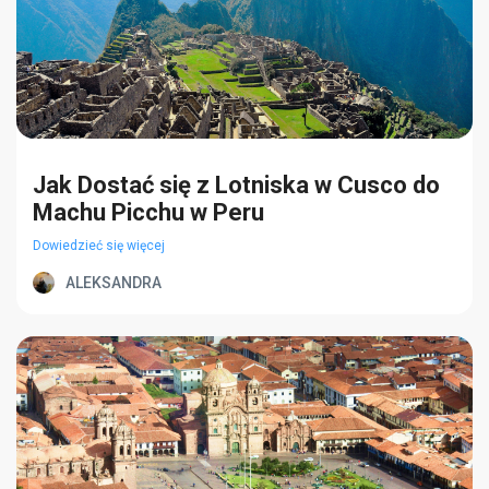
Jak Dostać się z Lotniska w Cusco do
Machu Picchu w Peru
Dowiedzieć się więcej
ALEKSANDRA