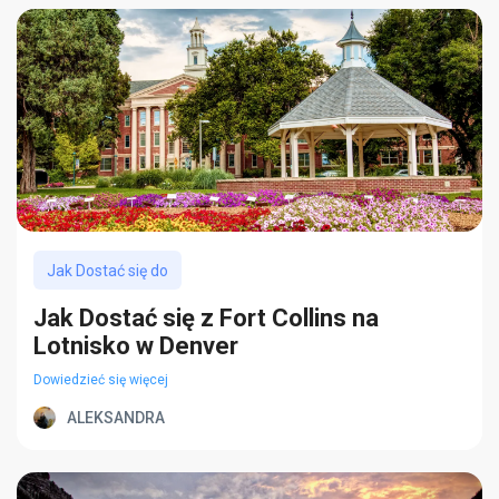
Jak Dostać się do
Jak Dostać się z Fort Collins na
Lotnisko w Denver
Dowiedzieć się więcej
ALEKSANDRA