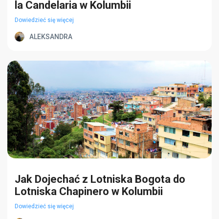
la Candelaria w Kolumbii
Dowiedzieć się więcej
ALEKSANDRA
Jak Dojechać z Lotniska Bogota do
Lotniska Chapinero w Kolumbii
Dowiedzieć się więcej