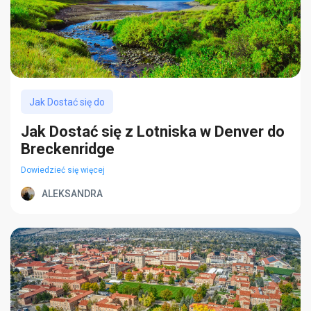
Jak Dostać się do
Jak Dostać się z Lotniska w Denver do
Breckenridge
Dowiedzieć się więcej
ALEKSANDRA