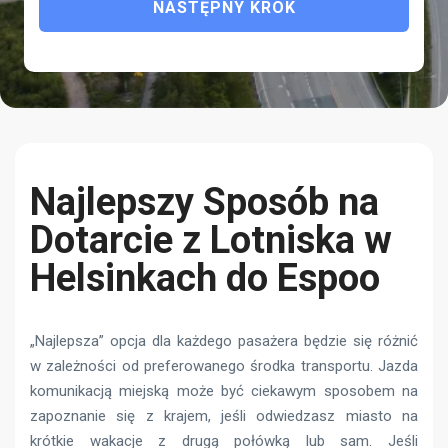
NASTĘPNY KROK
Najlepszy Sposób na
Dotarcie z Lotniska w
Helsinkach do Espoo
„Najlepsza” opcja dla każdego pasażera będzie się różnić
w zależności od preferowanego środka transportu. Jazda
komunikacją miejską może być ciekawym sposobem na
zapoznanie się z krajem, jeśli odwiedzasz miasto na
krótkie wakacje z drugą połówką lub sam. Jeśli