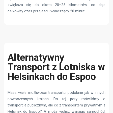
zwiększa się do około 20–25 kilometrów, co daje
całkowity czas przejazdu wynoszący 20 minut.
Alternatywny
Transport z Lotniska w
Helsinkach do Espoo
Masz wiele możliwości transportu, podobnie jak w innych
nowoczesnych krajach. Do tej pory mówiliśmy o
transporcie publicznym, ale co z transportem prywatnym z
Helsinek do Espoo? A może wolisz wynająć samochód,