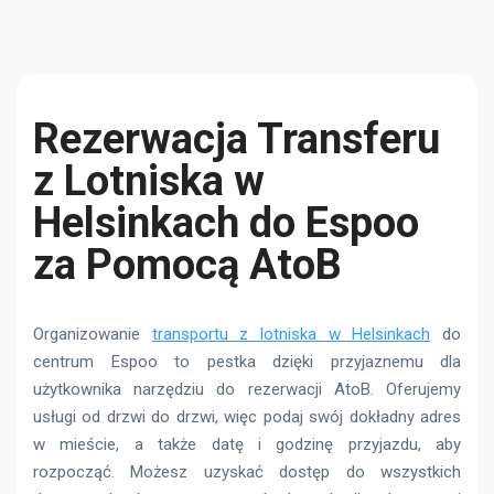
Rezerwacja Transferu
z Lotniska w
Helsinkach do Espoo
za Pomocą AtoB
Organizowanie
transportu z lotniska w Helsinkach
do
centrum Espoo to pestka dzięki przyjaznemu dla
użytkownika narzędziu do rezerwacji AtoB. Oferujemy
usługi od drzwi do drzwi, więc podaj swój dokładny adres
w mieście, a także datę i godzinę przyjazdu, aby
rozpocząć. Możesz uzyskać dostęp do wszystkich