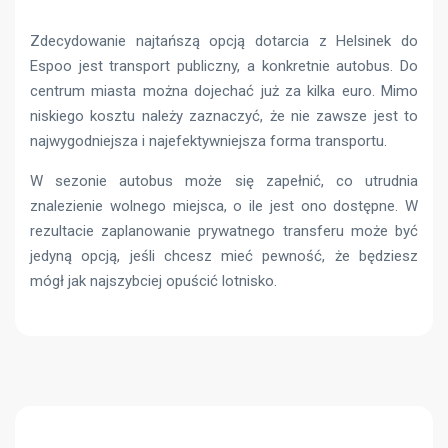
Zdecydowanie najtańszą opcją dotarcia z Helsinek do
Espoo jest transport publiczny, a konkretnie autobus. Do
centrum miasta można dojechać już za kilka euro. Mimo
niskiego kosztu należy zaznaczyć, że nie zawsze jest to
najwygodniejsza i najefektywniejsza forma transportu.
W sezonie autobus może się zapełnić, co utrudnia
znalezienie wolnego miejsca, o ile jest ono dostępne. W
rezultacie zaplanowanie prywatnego transferu może być
jedyną opcją, jeśli chcesz mieć pewność, że będziesz
mógł jak najszybciej opuścić lotnisko.