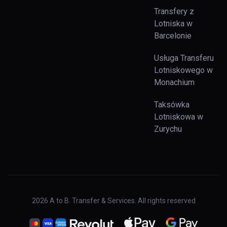
Transfery z
Lotniska w
Barcelonie
Usługa Transferu
Lotniskowego w
Monachium
Taksówka
Lotniskowa w
Zurychu
2026
A to B. Transfer & Services. All rights reserved