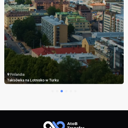
Finlandia
Taksówka na Lotnisko w Turku