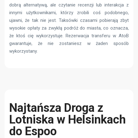
dobrą alternatywą, ale czytanie recenzji lub interakcja z
innymi użytkownikami, którzy zrobili coś podobnego,
ujawni, że tak nie jest. Taksówki czasami pobierają zbyt
wysokie opłaty za zwykłą podróż do miasta, co oznacza,
że ​​ktoś cię wykorzystuje. Rezerwacja transferu w AtoB
gwarantuje, że nie zostaniesz w żaden sposób
wykorzystany.
Najtańsza Droga z
Lotniska w Helsinkach
do Espoo