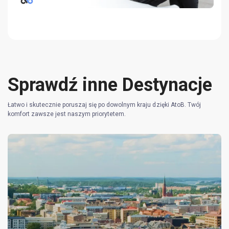
Sprawdź inne Destynacje
Łatwo i skutecznie poruszaj się po dowolnym kraju dzięki AtoB. Twój
komfort zawsze jest naszym priorytetem.