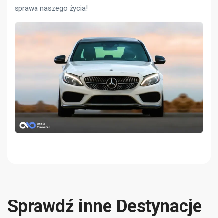
sprawa naszego życia!
Sprawdź inne Destynacje