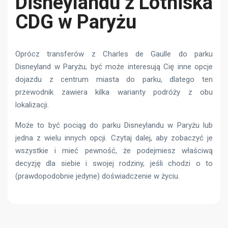
Disneylandu z Lotniska
CDG w Paryżu
Oprócz transferów z Charles de Gaulle do parku
Disneyland w Paryżu, być może interesują Cię inne opcje
dojazdu z centrum miasta do parku, dlatego ten
przewodnik zawiera kilka warianty podróży z obu
lokalizacji.
Może to być pociąg do parku Disneylandu w Paryżu lub
jedna z wielu innych opcji. Czytaj dalej, aby zobaczyć je
wszystkie i mieć pewność, że podejmiesz właściwą
decyzję dla siebie i swojej rodziny, jeśli chodzi o to
(prawdopodobnie jedyne) doświadczenie w życiu.