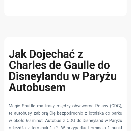
Jak Dojechać z
Charles de Gaulle do
Disneylandu w Paryżu
Autobusem
Magic Shuttle ma trasy między obydwoma Roissy (CDG),
te autobusy zabiorą Cię bezpośrednio z lotniska do parku
w około 60 minut. Autobus z CDG do Disneyland w Paryżu
odjeżdża z terminali 1 i 2. W przypadku terminala 1 punkt