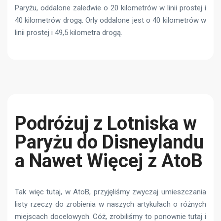
Paryżu, oddalone zaledwie o 20 kilometrów w linii prostej i
40 kilometrów drogą. Orly oddalone jest o 40 kilometrów w
linii prostej i 49,5 kilometra drogą.
Podróżuj z Lotniska w
Paryżu do Disneylandu
a Nawet Więcej z AtoB
Tak więc tutaj, w AtoB, przyjęliśmy zwyczaj umieszczania
listy rzeczy do zrobienia w naszych artykułach o różnych
miejscach docelowych. Cóż, zrobiliśmy to ponownie tutaj i