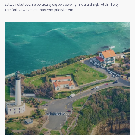
Łatwo i skutecznie poruszaj się po dowolnym kraju dzięki AtoB. Twój
komfort zawsze jest naszym priorytetem.