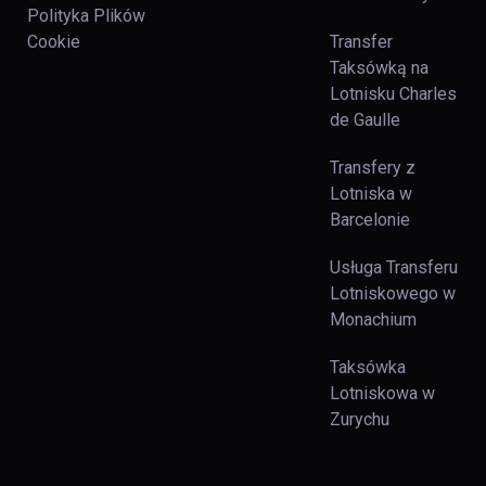
Polityka Plików
Cookie
Transfer
Taksówką na
Lotnisku Charles
de Gaulle
Transfery z
Lotniska w
Barcelonie
Usługa Transferu
Lotniskowego w
Monachium
Taksówka
Lotniskowa w
Zurychu