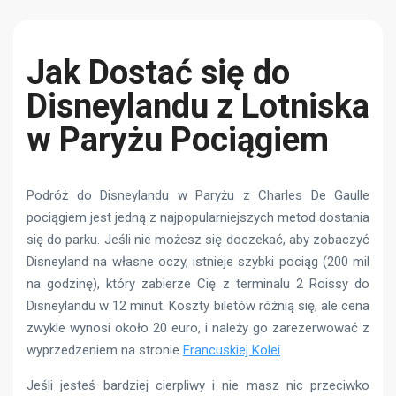
Jak Dostać się do
Disneylandu z Lotniska
w Paryżu Pociągiem
Podróż do Disneylandu w Paryżu z Charles De Gaulle
pociągiem jest jedną z najpopularniejszych metod dostania
się do parku. Jeśli nie możesz się doczekać, aby zobaczyć
Disneyland na własne oczy, istnieje szybki pociąg (200 mil
na godzinę), który zabierze Cię z terminalu 2 Roissy do
Disneylandu w 12 minut. Koszty biletów różnią się, ale cena
zwykle wynosi około 20 euro, i należy go zarezerwować z
wyprzedzeniem na stronie
Francuskiej Kolei
.
Jeśli jesteś bardziej cierpliwy i nie masz nic przeciwko