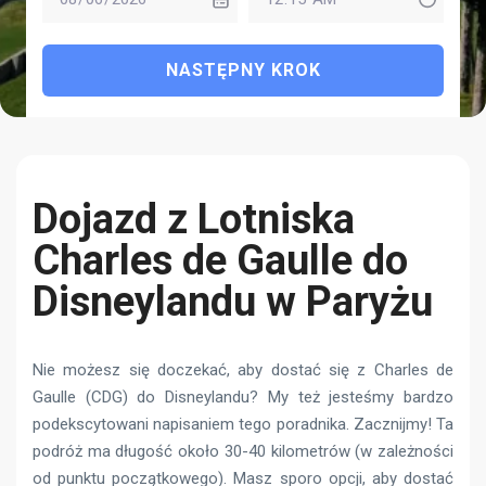
NASTĘPNY KROK
Dojazd z Lotniska
Charles de Gaulle do
Disneylandu w Paryżu
Nie możesz się doczekać, aby dostać się z Charles de
Gaulle (CDG) do Disneylandu? My też jesteśmy bardzo
podekscytowani napisaniem tego poradnika. Zacznijmy! Ta
podróż ma długość około 30-40 kilometrów (w zależności
od punktu początkowego). Masz sporo opcji, aby dostać