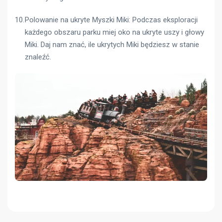
Polowanie na ukryte Myszki Miki: Podczas eksploracji
każdego obszaru parku miej oko na ukryte uszy i głowy
Miki. Daj nam znać, ile ukrytych Miki będziesz w stanie
znaleźć.