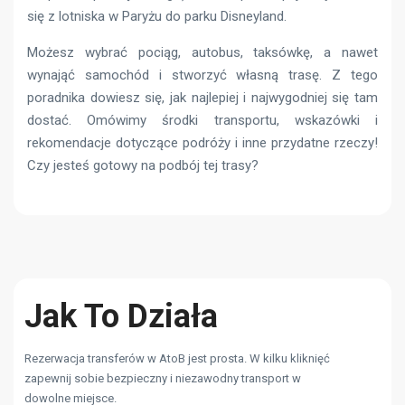
się z lotniska w Paryżu do parku Disneyland.
Możesz wybrać pociąg, autobus, taksówkę, a nawet
wynająć samochód i stworzyć własną trasę. Z tego
poradnika dowiesz się, jak najlepiej i najwygodniej się tam
dostać. Omówimy środki transportu, wskazówki i
rekomendacje dotyczące podróży i inne przydatne rzeczy!
Czy jesteś gotowy na podbój tej trasy?
Jak To Działa
Rezerwacja transferów w AtoB jest prosta. W kilku kliknięć
zapewnij sobie bezpieczny i niezawodny transport w
dowolne miejsce.