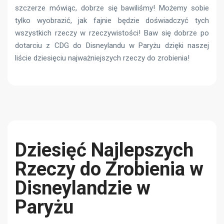
szczerze mówiąc, dobrze się bawiliśmy! Możemy sobie
tylko wyobrazić, jak fajnie będzie doświadczyć tych
wszystkich rzeczy w rzeczywistości! Baw się dobrze po
dotarciu z CDG do Disneylandu w Paryżu dzięki naszej
liście dziesięciu najważniejszych rzeczy do zrobienia!
Dziesięć Najlepszych
Rzeczy do Zrobienia w
Disneylandzie w
Paryżu